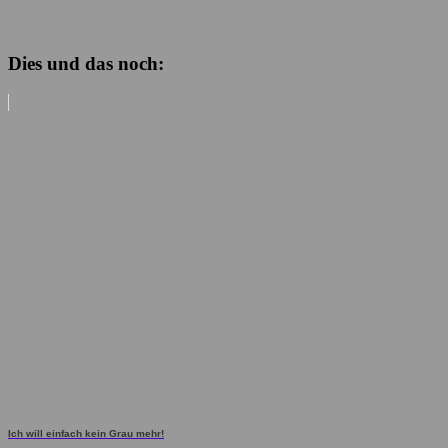
Dies und das noch:
Ich will einfach kein Grau mehr!