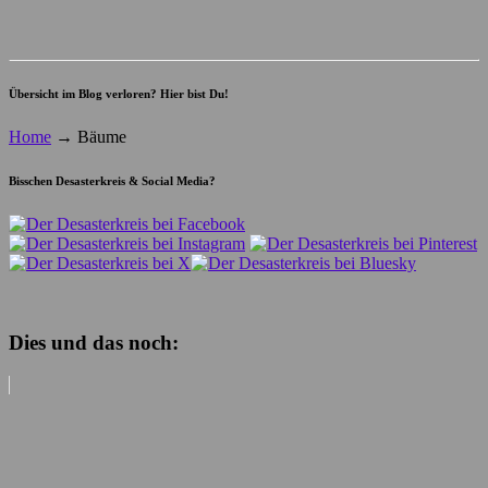
Übersicht im Blog verloren? Hier bist Du!
Home
→
Bäume
Bisschen Desasterkreis & Social Media?
Dies und das noch: