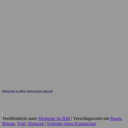
Momente im Bild: Dekoration überall
Veröffentlicht unter
Momente im Bild
|
Verschlagwortet mit
Baum
,
Bäume
,
Feld
,
Horizont
|
Schreibe einen Kommentar