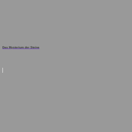
Das Mysterium der Steine