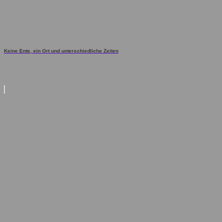
Keine Ente, ein Ort und unterschiedliche Zeiten