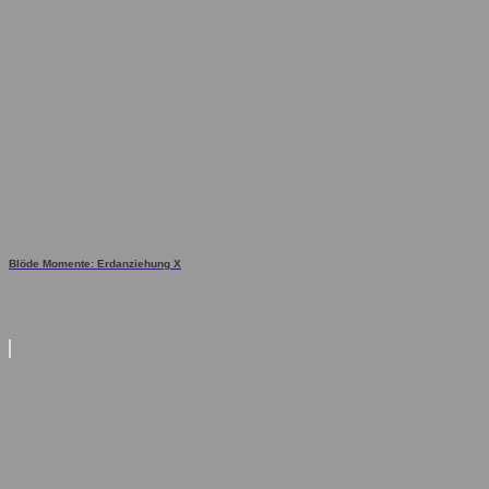
Blöde Momente: Erdanziehung X