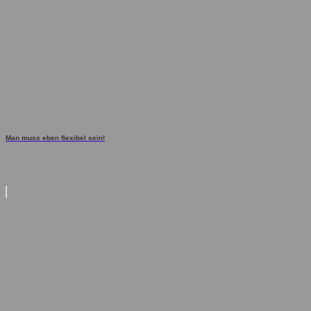
Man muss eben flexibel sein!