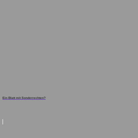
Ein Blatt mit Sonderrechten?