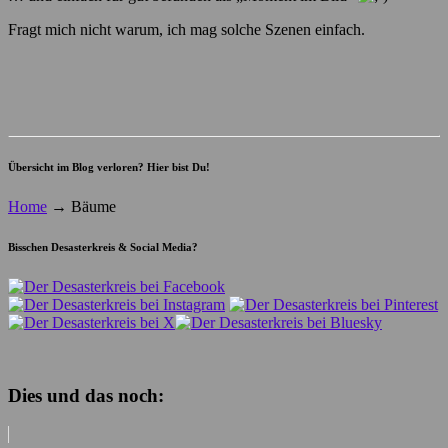
Fragt mich nicht warum, ich mag solche Szenen einfach.
Übersicht im Blog verloren? Hier bist Du!
Home
→
Bäume
Bisschen Desasterkreis & Social Media?
Dies und das noch: