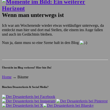
Wenn man unterwegs ist
Ich war am Wochenende wieder etwas weitläufiger unterwegs, da
entdeckt man hier und dort mal Stellen, die einem ins Auge fallen
und auch im Gedächtnis bleiben.
Nun ja, dann muss so eine Szene halt in den Blog
Übersicht im Blog verloren? Hier bist Du!
Home
→
Bäume
Bisschen Desasterkreis & Social Media?