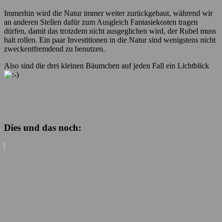
Immerhin wird die Natur immer weiter zurückgebaut, während wir
an anderen Stellen dafür zum Ausgleich Fantasiekosten tragen
dürfen, damit das trotzdem nicht ausgeglichen wird, der Rubel muss
halt rollen. Ein paar Investitionen in die Natur sind wenigstens nicht
zweckentfremdend zu benutzen.
Also sind die drei kleinen Bäumchen auf jeden Fall ein Lichtblick
Dies und das noch: