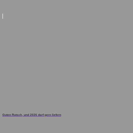
Guten Rutsch, und 2026 darf gern liefern