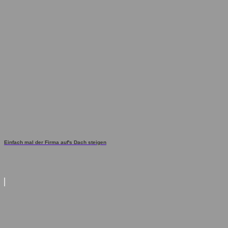
Einfach mal der Firma auf's Dach steigen