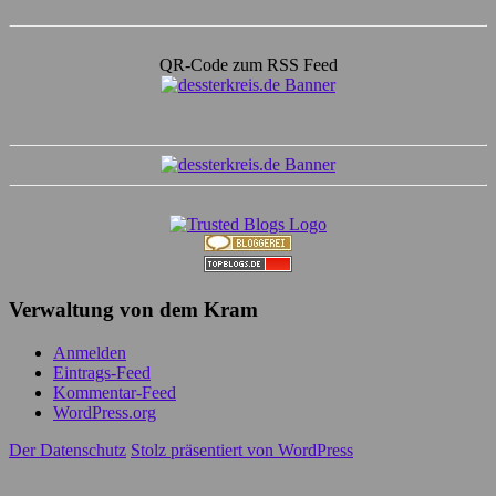
QR-Code zum RSS Feed
Verwaltung von dem Kram
Anmelden
Eintrags-Feed
Kommentar-Feed
WordPress.org
Der Datenschutz
Stolz präsentiert von WordPress