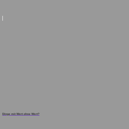
Dinge mit Wert ohne Wert?