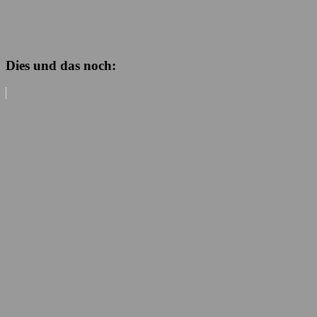
Dies und das noch: