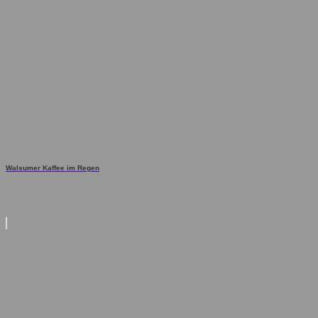
Walsumer Kaffee im Regen