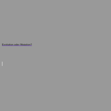
Evolution oder Mutation?