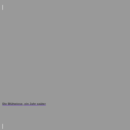
Die Blühwiese, ein Jahr später