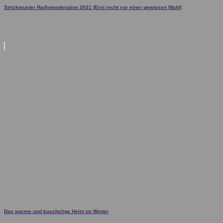
Strickmuster Radiomoderation 2021 (Erst recht vor einer gewissen Wahl)
Das warme und kuschelige Heim im Winter