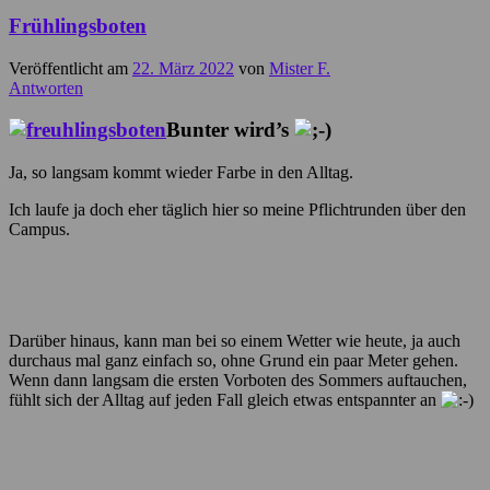
Frühlingsboten
Veröffentlicht am
22. März 2022
von
Mister F.
Antworten
Bunter wird’s
Ja, so langsam kommt wieder Farbe in den Alltag.
Ich laufe ja doch eher täglich hier so meine Pflichtrunden über den
Campus.
Darüber hinaus, kann man bei so einem Wetter wie heute, ja auch
durchaus mal ganz einfach so, ohne Grund ein paar Meter gehen.
Wenn dann langsam die ersten Vorboten des Sommers auftauchen,
fühlt sich der Alltag auf jeden Fall gleich etwas entspannter an