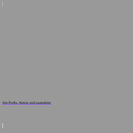
Von Profis, Humor und Lautstärke