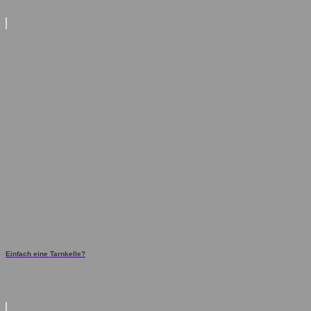
Einfach eine Tarnkelle?