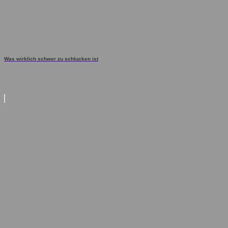
Was wirklich schwer zu schlucken ist