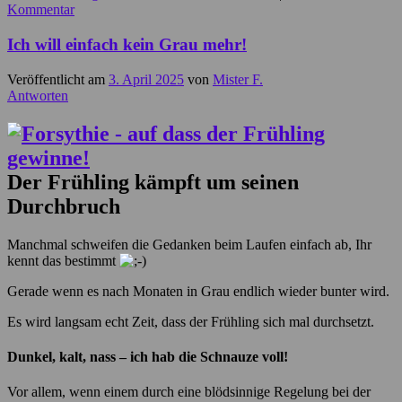
Kommentar
Ich will einfach kein Grau mehr!
Veröffentlicht am
3. April 2025
von
Mister F.
Antworten
Der Frühling kämpft um seinen
Durchbruch
Manchmal schweifen die Gedanken beim Laufen einfach ab, Ihr
kennt das bestimmt
Gerade wenn es nach Monaten in Grau endlich wieder bunter wird.
Es wird langsam echt Zeit, dass der Frühling sich mal durchsetzt.
Dunkel, kalt, nass – ich hab die Schnauze voll!
Vor allem, wenn einem durch eine blödsinnige Regelung bei der