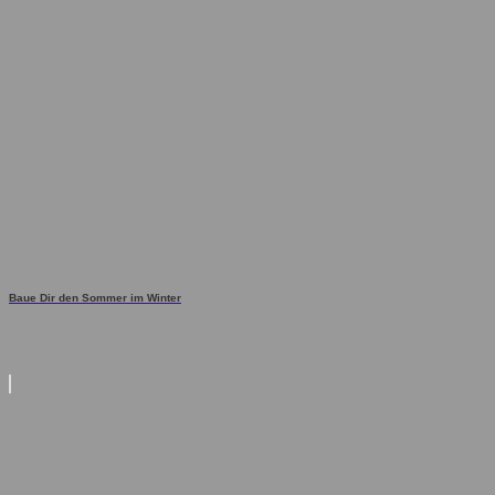
Baue Dir den Sommer im Winter