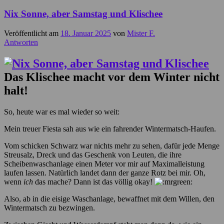
Nix Sonne, aber Samstag und Klischee
Veröffentlicht am
18. Januar 2025
von
Mister F.
Antworten
Das Klischee macht vor dem Winter nicht
halt!
So, heute war es mal wieder so weit:
Mein treuer Fiesta sah aus wie ein fahrender Wintermatsch-Haufen.
Vom schicken Schwarz war nichts mehr zu sehen, dafür jede Menge
Streusalz, Dreck und das Geschenk von Leuten, die ihre
Scheibenwaschanlage einen Meter vor mir auf Maximalleistung
laufen lassen. Natürlich landet dann der ganze Rotz bei mir. Oh,
wenn
ich
das mache? Dann ist das völlig okay!
Also, ab in die eisige Waschanlage, bewaffnet mit dem Willen, den
Wintermatsch zu bezwingen.