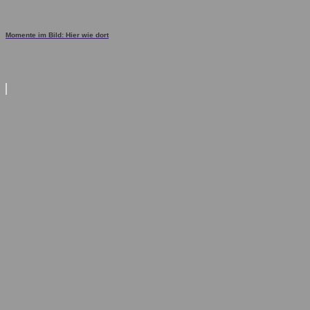
Momente im Bild: Hier wie dort