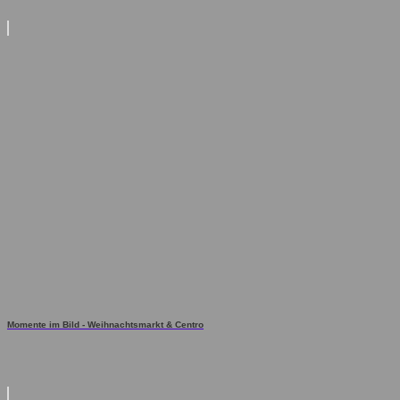
Momente im Bild - Weihnachtsmarkt & Centro