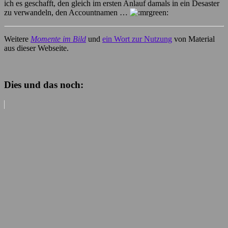
ich es geschafft, den gleich im ersten Anlauf damals in ein Desaster
zu verwandeln, den Accountnamen …
Weitere
Momente im Bild
und
ein Wort zur Nutzung
von Material
aus dieser Webseite.
Dies und das noch: