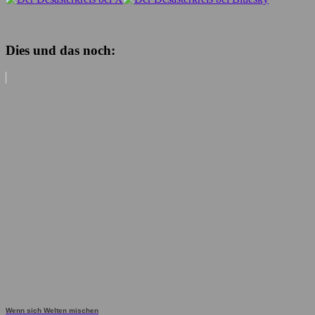
Dies und das noch:
Wenn sich Welten mischen