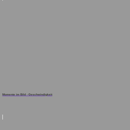
Momente im Bild - Geschwindigkeit