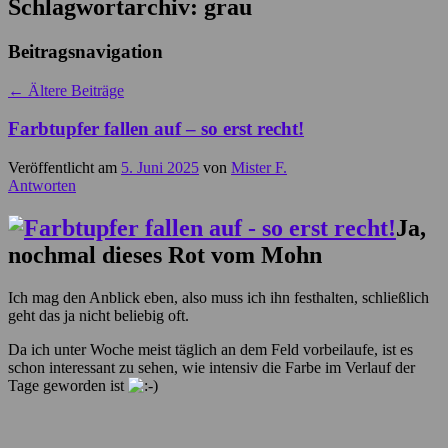
Schlagwortarchiv:
grau
Beitragsnavigation
←
Ältere Beiträge
Farbtupfer fallen auf – so erst recht!
Veröffentlicht am
5. Juni 2025
von
Mister F.
Antworten
Ja,
nochmal dieses Rot vom Mohn
Ich mag den Anblick eben, also muss ich ihn festhalten, schließlich
geht das ja nicht beliebig oft.
Da ich unter Woche meist täglich an dem Feld vorbeilaufe, ist es
schon interessant zu sehen, wie intensiv die Farbe im Verlauf der
Tage geworden ist