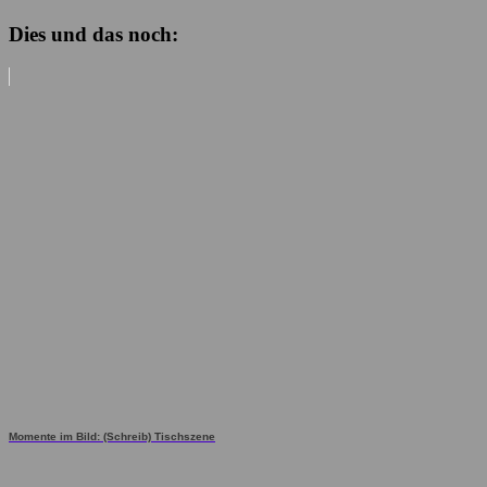
Dies und das noch:
Momente im Bild: (Schreib) Tischszene