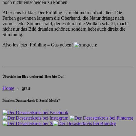
noch nicht entscheiden zu können.
Aber eins ist klar: Der Frühling ist nicht mehr aufzuhalten. Die
Farben gewinnen langsam die Oberhand, die Natur drängt nach
vorne. Jeder Sonnenstrahl, der es durch die Wolken schafft, macht
nicht nur das Bild draußen schöner, sondern hebt auch direkt die
Stimmung.
Also los jetzt, Frühling – Gas geben!
Übersicht im Blog verloren? Hier bist Du!
Home
→
grau
Bisschen Desasterkreis & Social Media?