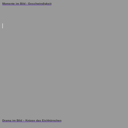
Momente im Bild - Geschwindigkeit
Drama im Bild – Knipse das Eichhörnchen