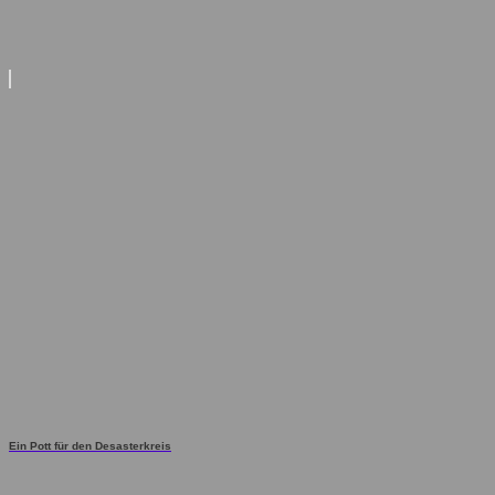
Ein Pott für den Desasterkreis