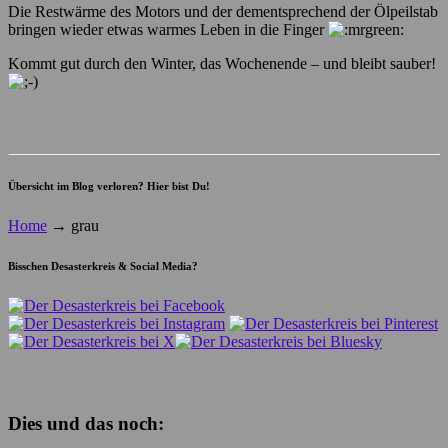
Die Restwärme des Motors und der dementsprechend der Ölpeilstab
bringen wieder etwas warmes Leben in die Finger
Kommt gut durch den Winter, das Wochenende – und bleibt sauber!
Übersicht im Blog verloren? Hier bist Du!
Home
→
grau
Bisschen Desasterkreis & Social Media?
Dies und das noch: