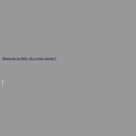
Momente im Bild - Du schon wieder?