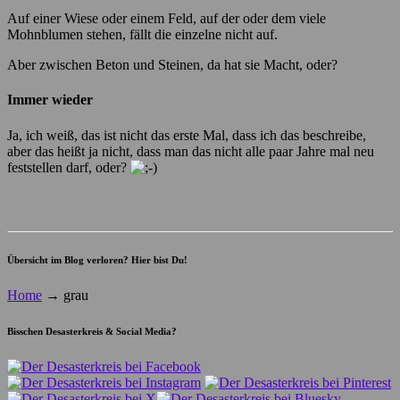
Auf einer Wiese oder einem Feld, auf der oder dem viele
Mohnblumen stehen, fällt die einzelne nicht auf.
Aber zwischen Beton und Steinen, da hat sie Macht, oder?
Immer wieder
Ja, ich weiß, das ist nicht das erste Mal, dass ich das beschreibe,
aber das heißt ja nicht, dass man das nicht alle paar Jahre mal neu
feststellen darf, oder?
Übersicht im Blog verloren? Hier bist Du!
Home
→
grau
Bisschen Desasterkreis & Social Media?