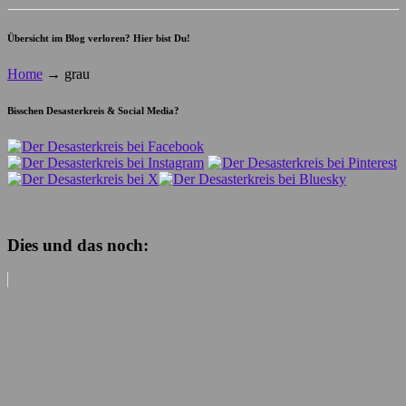
Übersicht im Blog verloren? Hier bist Du!
Home
→
grau
Bisschen Desasterkreis & Social Media?
Dies und das noch: