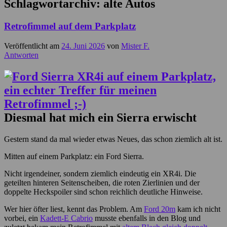
Schlagwortarchiv:
alte Autos
Retrofimmel auf dem Parkplatz
Veröffentlicht am
24. Juni 2026
von
Mister F.
Antworten
Diesmal hat mich ein Sierra erwischt
Gestern stand da mal wieder etwas Neues, das schon ziemlich alt ist.
Mitten auf einem Parkplatz: ein Ford Sierra.
Nicht irgendeiner, sondern ziemlich eindeutig ein XR4i. Die
geteilten hinteren Seitenscheiben, die roten Zierlinien und der
doppelte Heckspoiler sind schon reichlich deutliche Hinweise.
Wer hier öfter liest, kennt das Problem. Am
Ford 20m
kam ich nicht
vorbei, ein
Kadett-E Cabrio
musste ebenfalls in den Blog und