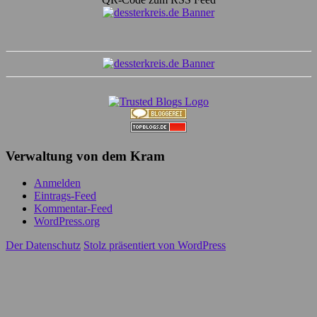
Verwaltung von dem Kram
Anmelden
Eintrags-Feed
Kommentar-Feed
WordPress.org
Der Datenschutz
Stolz präsentiert von WordPress