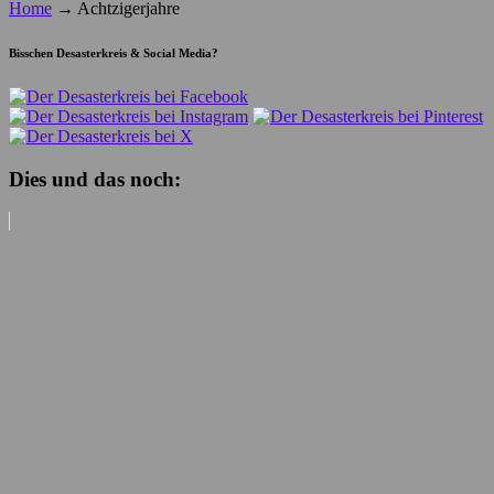
Home
→
Achtzigerjahre
Bisschen Desasterkreis & Social Media?
Dies und das noch: