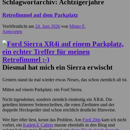
Schlagwortarchiv:
Achtzigerjahre
Retrofimmel auf dem Parkplatz
Veröffentlicht am
24. Juni 2026
von
Mister F.
Antworten
Diesmal hat mich ein Sierra erwischt
Gestern stand da mal wieder etwas Neues, das schon ziemlich alt ist.
Mitten auf einem Parkplatz: ein Ford Sierra.
Nicht irgendeiner, sondern ziemlich eindeutig ein XR4i. Die
geteilten hinteren Seitenscheiben, die roten Zierlinien und der
doppelte Heckspoiler sind schon reichlich deutliche Hinweise.
Wer hier öfter liest, kennt das Problem. Am
Ford 20m
kam ich nicht
vorbei, ein
Kadett-E Cabrio
musste ebenfalls in den Blog und