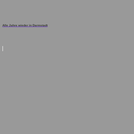
Alle Jahre wieder in Darmstadt