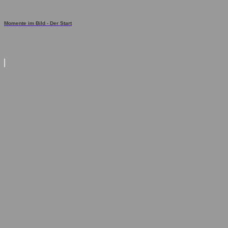
Momente im Bild - Der Start