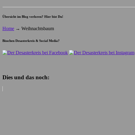
Übersicht im Blog verloren? Hier bist Du!
Home
→
Weihnachtsbaum
Bisschen Desasterkreis & Social Media?
Dies und das noch: