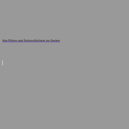
Von Pilzen und Schrecklichem im Garten