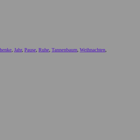
henke
,
Jahr
,
Pause
,
Ruhe
,
Tannenbaum
,
Weihnachten
,