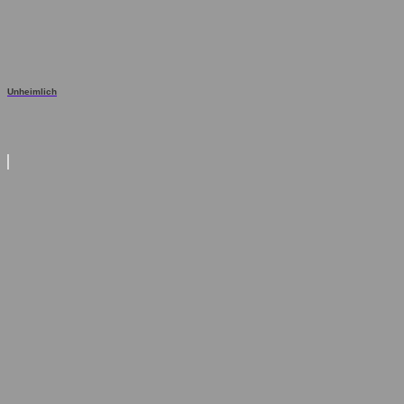
Unheimlich