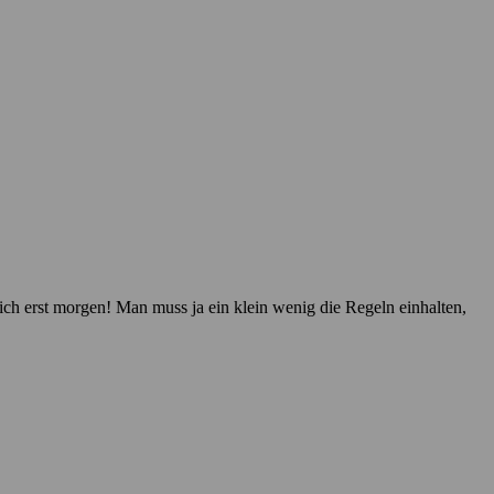
h erst morgen! Man muss ja ein klein wenig die Regeln einhalten,