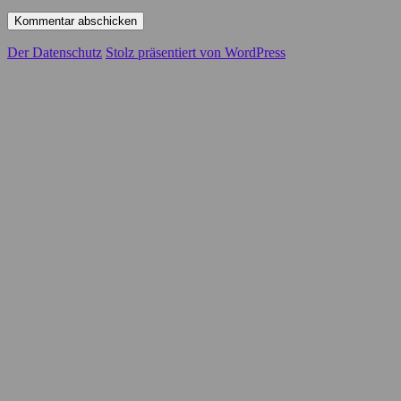
Der Datenschutz
Stolz präsentiert von WordPress