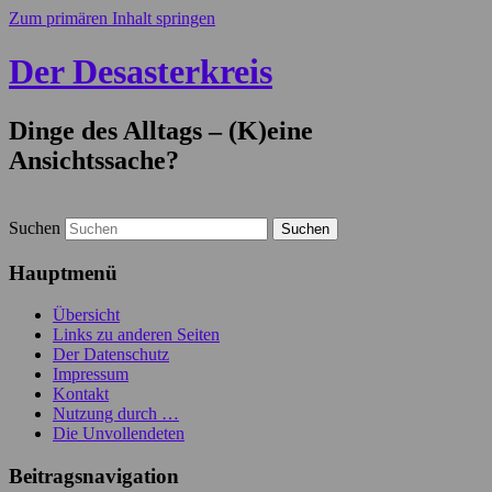
Zum primären Inhalt springen
Der Desasterkreis
Dinge des Alltags – (K)eine
Ansichtssache?
Suchen
Hauptmenü
Übersicht
Links zu anderen Seiten
Der Datenschutz
Impressum
Kontakt
Nutzung durch …
Die Unvollendeten
Beitragsnavigation