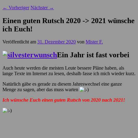
←
Vorheriger
Nächster
→
Einen guten Rutsch 2020 -> 2021 wünsche
ich Euch!
Veröffentlicht am
31. Dezember 2020
von
Mister F.
Ein Jahr ist fast vorbei
Auch heute werden die meisten Leute bessere Pläne haben, als
lange Texte im Internet zu lesen, deshalb fasse ich mich wieder kurz.
Natürlich gäbe es gerade zu diesem Jahreswechsel eine ganze
Menge zu sagen, aber das muss warten
Ich wünsche Euch einen guten Rutsch von 2020 nach 2021!