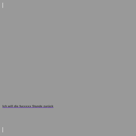
Ich will die fucxxxx Stunde zurück