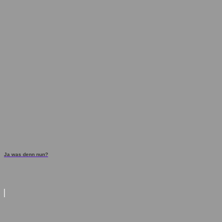
Ja was denn nun?