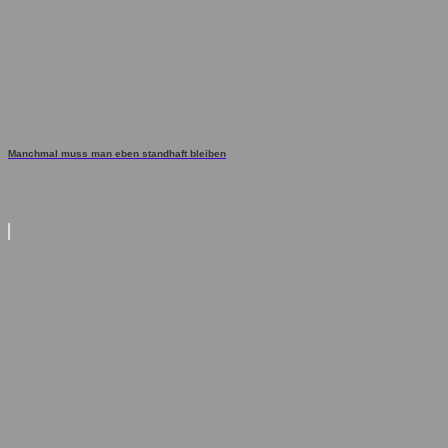
Manchmal muss man eben standhaft bleiben