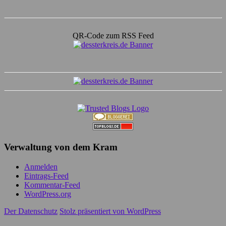
QR-Code zum RSS Feed
Verwaltung von dem Kram
Anmelden
Eintrags-Feed
Kommentar-Feed
WordPress.org
Der Datenschutz
Stolz präsentiert von WordPress