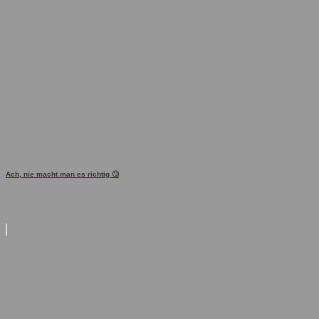
Ach, nie macht man es richtig 🙄