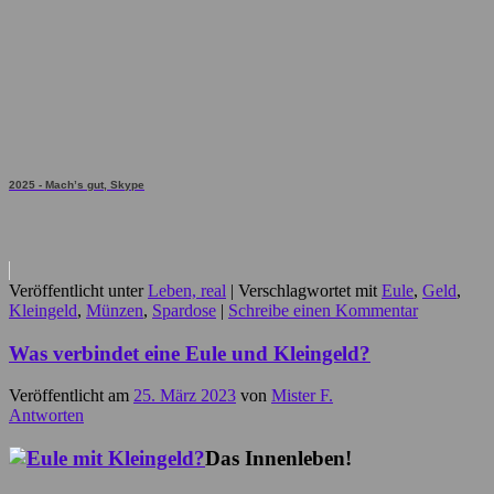
2025 - Mach’s gut, Skype
Veröffentlicht unter
Leben, real
|
Verschlagwortet mit
Eule
,
Geld
,
Kleingeld
,
Münzen
,
Spardose
|
Schreibe einen Kommentar
Was verbindet eine Eule und Kleingeld?
Veröffentlicht am
25. März 2023
von
Mister F.
Antworten
Das Innenleben!