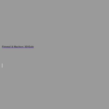
Fimmel & Macken: 3D-Eule