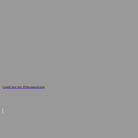
Logik bei der Pillenpackung