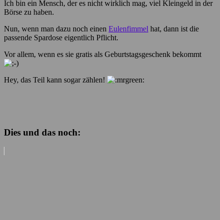
Ich bin ein Mensch, der es nicht wirklich mag, viel Kleingeld in der
Börse zu haben.
Nun, wenn man dazu noch einen
Eulenfimmel
hat, dann ist die
passende Spardose eigentlich Pflicht.
Vor allem, wenn es sie gratis als Geburtstagsgeschenk bekommt
Hey, das Teil kann sogar zählen!
Dies und das noch: