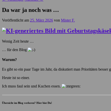
Da war ja noch was …
Veröffentlicht am
25. März 2026
von
Mister F.
Wenig Zeit heute …
… für den Blog
Warum?
Es gibt so ein paar Tage im Jahr, da diskutiert man Prioritäten besser ga
Heute ist so einer.
Ich muss faul sein und Kuchen essen.
Übersicht im Blog verloren? Hier bist Du!