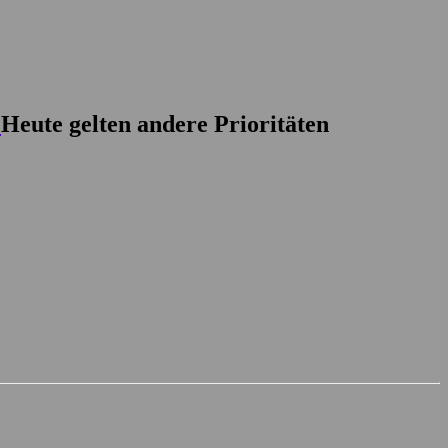
Heute gelten andere Prioritäten