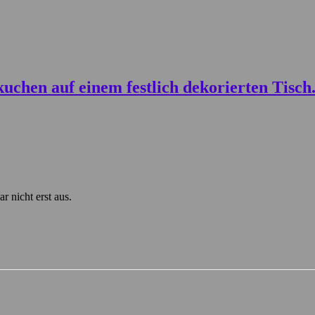
r nicht erst aus.