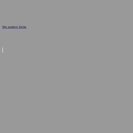
Die andere Seite