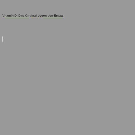
Vitamin D: Das Original gegen den Ersatz