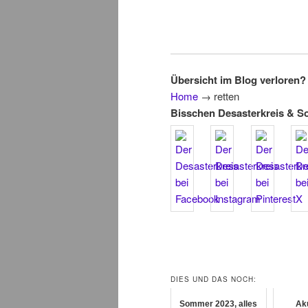
Übersicht im Blog verloren? 
Home
→
retten
Bisschen Desasterkreis & S
DIES UND DAS NOCH:
Sommer 2023, alles
Ak