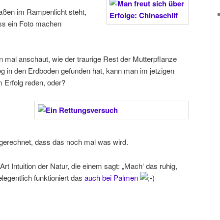
ßen im Rampenlicht steht,
uss ein Foto machen
 mal anschaut, wie der traurige Rest der Mutterpflanze
g in den Erdboden gefunden hat, kann man im jetzigen
 Erfolg reden, oder?
t gerechnet, dass das noch mal was wird.
Art Intuition der Natur, die einem sagt: „Mach‘ das ruhig,
gelegentlich funktioniert das
auch bei Palmen