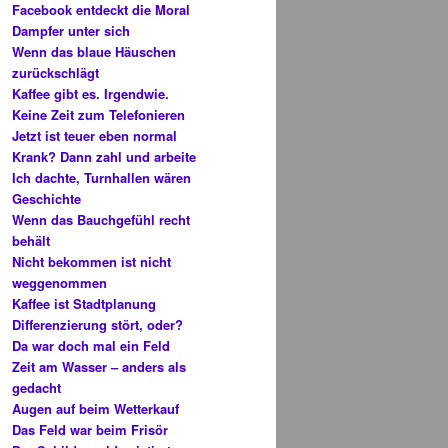
Facebook entdeckt die Moral
Dampfer unter sich
Wenn das blaue Häuschen
zurückschlägt
Kaffee gibt es. Irgendwie.
Keine Zeit zum Telefonieren
Jetzt ist teuer eben normal
Krank? Dann zahl und arbeite
Ich dachte, Turnhallen wären
Geschichte
Wenn das Bauchgefühl recht
behält
Nicht bekommen ist nicht
weggenommen
Kaffee ist Stadtplanung
Differenzierung stört, oder?
Da war doch mal ein Feld
Zeit am Wasser – anders als
gedacht
Augen auf beim Wetterkauf
Das Feld war beim Frisör