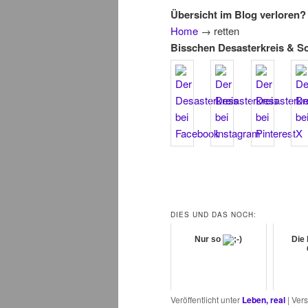
Übersicht im Blog verloren? 
Home
→
retten
Bisschen Desasterkreis & S
DIES UND DAS NOCH:
Nur so
Die 
Veröffentlicht unter
Leben, real
|
Vers