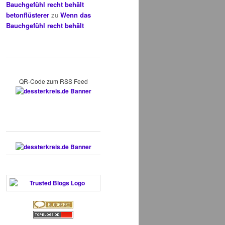
Bauchgefühl recht behält
betonflüsterer
zu
Wenn das
Bauchgefühl recht behält
QR-Code zum RSS Feed