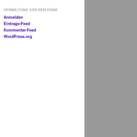
VERWALTUNG VON DEM KRAM
Anmelden
Eintrags-Feed
Kommentar-Feed
WordPress.org