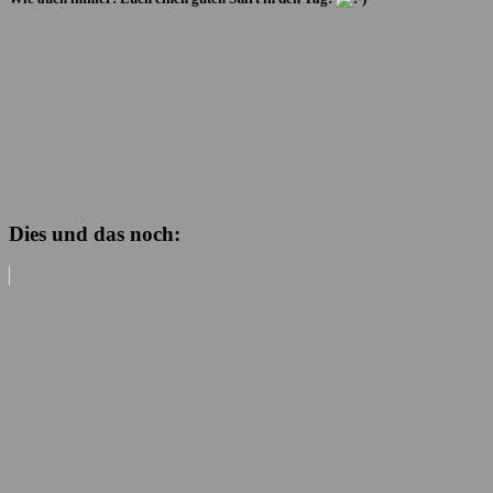
Dies und das noch: