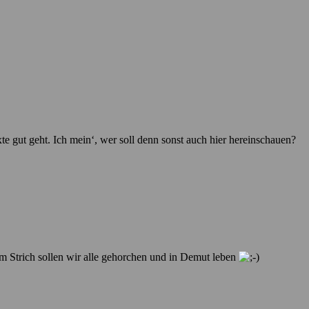
e gut geht. Ich mein‘, wer soll denn sonst auch hier hereinschauen?
m Strich sollen wir alle gehorchen und in Demut leben