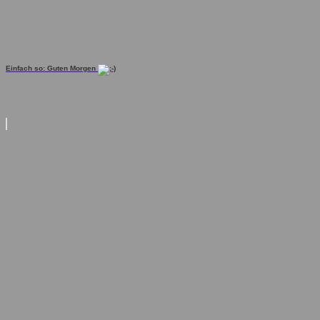
Einfach so: Guten Morgen