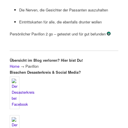
Die Nerven, die Gesichter der Passanten auszuhalten
Eintrittskarten für alle, die ebenfalls drunter wollen
Persönlicher Pavillon 2 go – getestet und für gut befunden
Übersicht im Blog verloren? Hier bist Du!
Home
→
Pavillon
Bisschen Desasterkreis & Social Media?