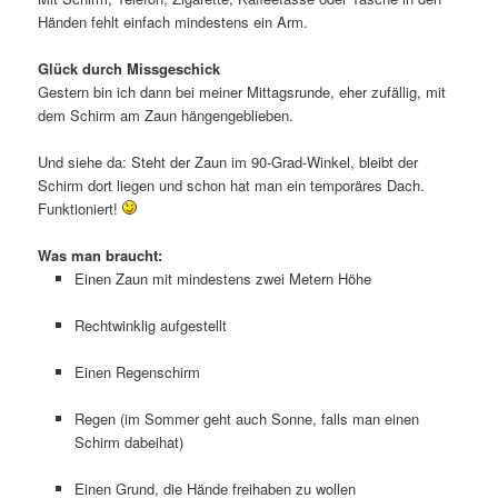
Händen fehlt einfach mindestens ein Arm.
Glück durch Missgeschick
Gestern bin ich dann bei meiner Mittagsrunde, eher zufällig, mit
dem Schirm am Zaun hängengeblieben.
Und siehe da: Steht der Zaun im 90-Grad-Winkel, bleibt der
Schirm dort liegen und schon hat man ein temporäres Dach.
Funktioniert!
Was man braucht:
Einen Zaun mit mindestens zwei Metern Höhe
Rechtwinklig aufgestellt
Einen Regenschirm
Regen (im Sommer geht auch Sonne, falls man einen
Schirm dabeihat)
Einen Grund, die Hände freihaben zu wollen