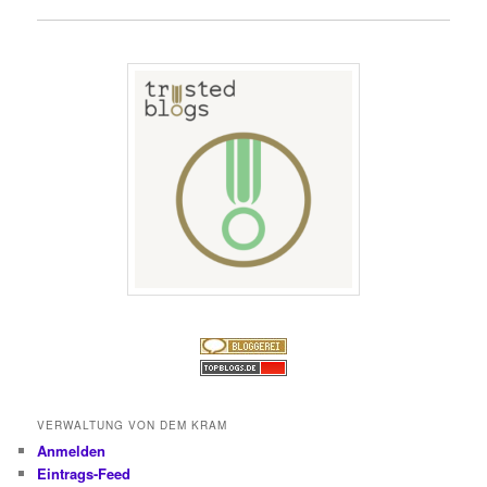
VERWALTUNG VON DEM KRAM
Anmelden
Eintrags-Feed