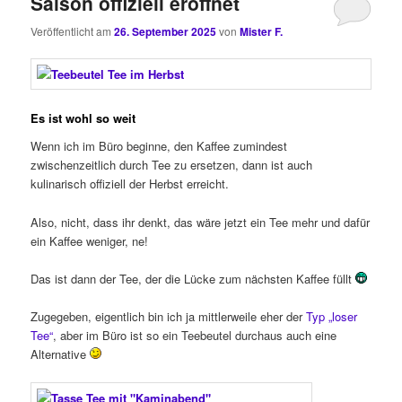
Saison offiziell eröffnet
Veröffentlicht am
26. September 2025
von
Mister F.
Es ist wohl so weit
Wenn ich im Büro beginne, den Kaffee zumindest
zwischenzeitlich durch Tee zu ersetzen, dann ist auch
kulinarisch offiziell der Herbst erreicht.
Also, nicht, dass ihr denkt, das wäre jetzt ein Tee mehr und dafür
ein Kaffee weniger, ne!
Das ist dann der Tee, der die Lücke zum nächsten Kaffee füllt
Zugegeben, eigentlich bin ich ja mittlerweile eher der
Typ „loser
Tee“
, aber im Büro ist so ein Teebeutel durchaus auch eine
Alternative