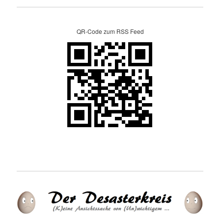
QR-Code zum RSS Feed