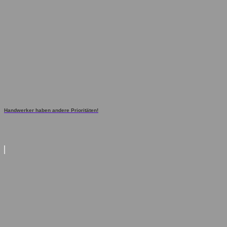
Handwerker haben andere Prioritäten!