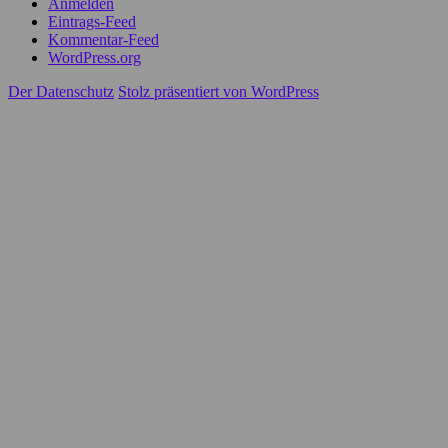
Anmelden
Eintrags-Feed
Kommentar-Feed
WordPress.org
Der Datenschutz
Stolz präsentiert von WordPress