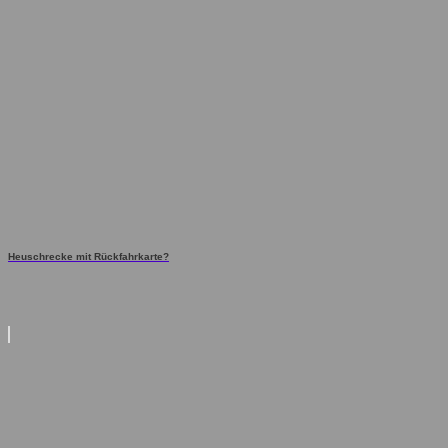
Heuschrecke mit Rückfahrkarte?