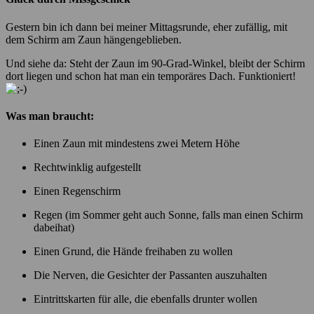
Gestern bin ich dann bei meiner Mittagsrunde, eher zufällig, mit
dem Schirm am Zaun hängengeblieben.
Und siehe da: Steht der Zaun im 90-Grad-Winkel, bleibt der Schirm
dort liegen und schon hat man ein temporäres Dach. Funktioniert!
Was man braucht:
Einen Zaun mit mindestens zwei Metern Höhe
Rechtwinklig aufgestellt
Einen Regenschirm
Regen (im Sommer geht auch Sonne, falls man einen Schirm
dabeihat)
Einen Grund, die Hände freihaben zu wollen
Die Nerven, die Gesichter der Passanten auszuhalten
Eintrittskarten für alle, die ebenfalls drunter wollen