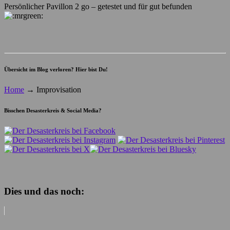
Persönlicher Pavillon 2 go – getestet und für gut befunden
Übersicht im Blog verloren? Hier bist Du!
Home
→
Improvisation
Bisschen Desasterkreis & Social Media?
Dies und das noch: