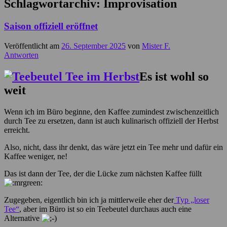
Schlagwortarchiv:
Improvisation
Saison offiziell eröffnet
Veröffentlicht am
26. September 2025
von
Mister F.
Antworten
Es ist wohl so
weit
Wenn ich im Büro beginne, den Kaffee zumindest zwischenzeitlich
durch Tee zu ersetzen, dann ist auch kulinarisch offiziell der Herbst
erreicht.
Also, nicht, dass ihr denkt, das wäre jetzt ein Tee mehr und dafür ein
Kaffee weniger, ne!
Das ist dann der Tee, der die Lücke zum nächsten Kaffee füllt
Zugegeben, eigentlich bin ich ja mittlerweile eher der
Typ „loser
Tee“
, aber im Büro ist so ein Teebeutel durchaus auch eine
Alternative