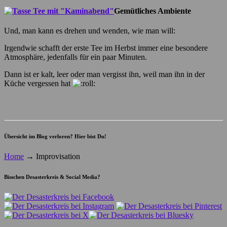
Gemütliches Ambiente
Und, man kann es drehen und wenden, wie man will:
Irgendwie schafft der erste Tee im Herbst immer eine besondere
Atmosphäre, jedenfalls für ein paar Minuten.
Dann ist er kalt, leer oder man vergisst ihn, weil man ihn in der
Küche vergessen hat
Übersicht im Blog verloren? Hier bist Du!
Home
→
Improvisation
Bisschen Desasterkreis & Social Media?