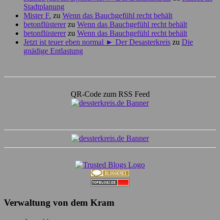
Stadtplanung
Mister F.
zu
Wenn das Bauchgefühl recht behält
betonflüsterer
zu
Wenn das Bauchgefühl recht behält
betonflüsterer
zu
Wenn das Bauchgefühl recht behält
Jetzt ist teuer eben normal ► Der Desasterkreis
zu
Die
gnädige Entlastung
QR-Code zum RSS Feed
Verwaltung von dem Kram