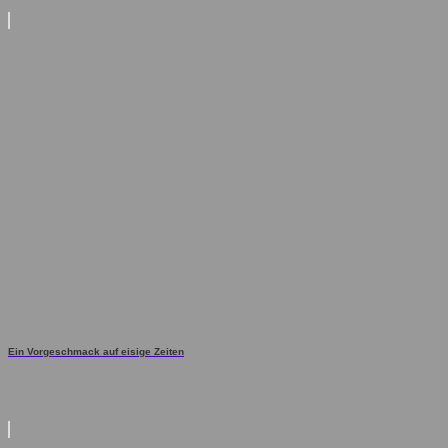
Ein Vorgeschmack auf eisige Zeiten