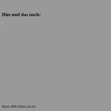
Dies und das noch:
Benny, NRW, Altbier und ich