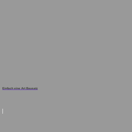
Einfach eine Art Bausatz