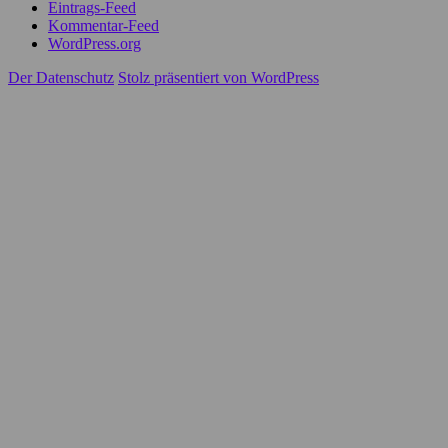
Eintrags-Feed
Kommentar-Feed
WordPress.org
Der Datenschutz
Stolz präsentiert von WordPress