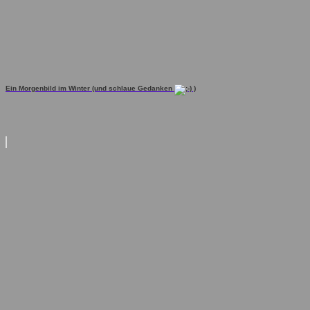
Ein Morgenbild im Winter (und schlaue Gedanken
)