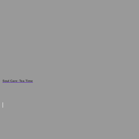
Soul Care: Tea Time