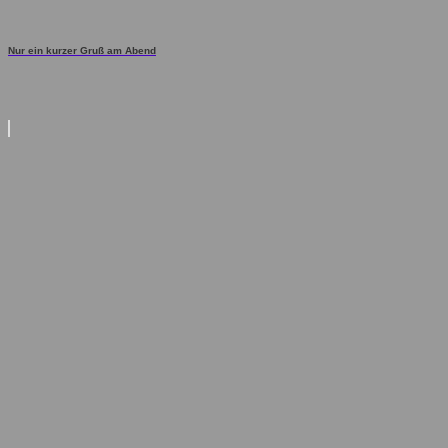
Nur ein kurzer Gruß am Abend