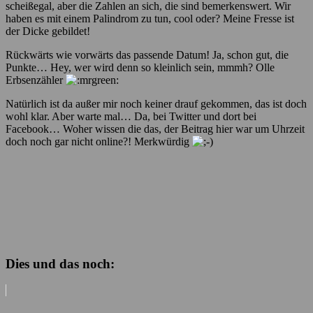
scheißegal, aber die Zahlen an sich, die sind bemerkenswert. Wir
haben es mit einem Palindrom zu tun, cool oder? Meine Fresse ist
der Dicke gebildet!
Rückwärts wie vorwärts das passende Datum! Ja, schon gut, die
Punkte… Hey, wer wird denn so kleinlich sein, mmmh? Olle
Erbsenzähler
Natürlich ist da außer mir noch keiner drauf gekommen, das ist doch
wohl klar. Aber warte mal… Da, bei Twitter und dort bei
Facebook… Woher wissen die das, der Beitrag hier war um Uhrzeit
doch noch gar nicht online?! Merkwürdig
Dies und das noch: