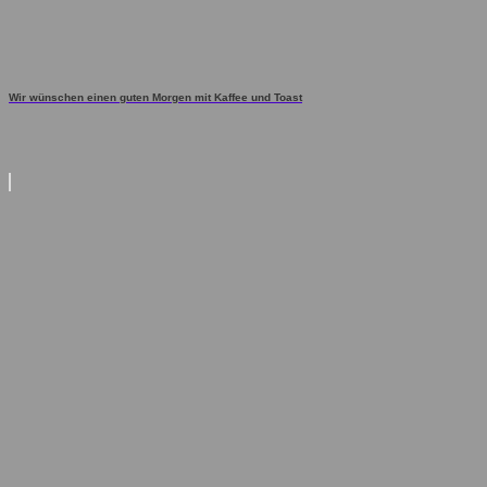
Wir wünschen einen guten Morgen mit Kaffee und Toast