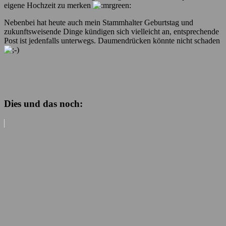
eigene Hochzeit zu merken
Nebenbei hat heute auch mein Stammhalter Geburtstag und
zukunftsweisende Dinge kündigen sich vielleicht an, entsprechende
Post ist jedenfalls unterwegs. Daumendrücken könnte nicht schaden
Dies und das noch: