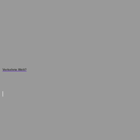
Verkehrte Welt?