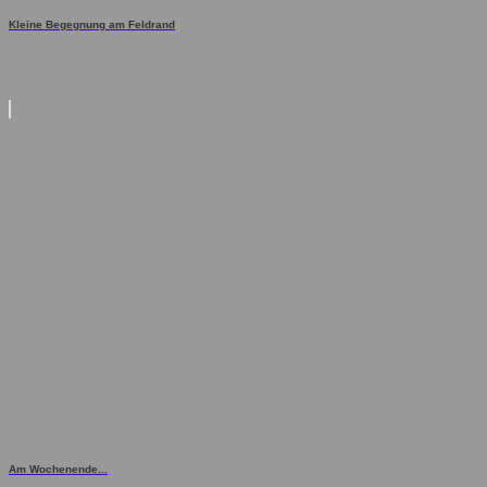
Kleine Begegnung am Feldrand
Am Wochenende...