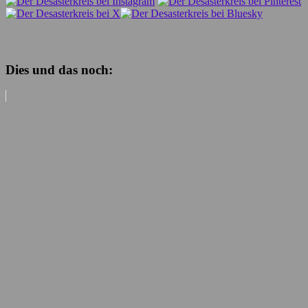
Dies und das noch: