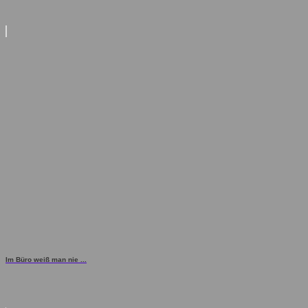
Im Büro weiß man nie ...