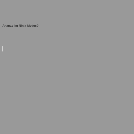
Ananas im Ninja-Modus?