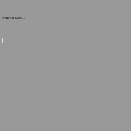
Kümmer Dich ...