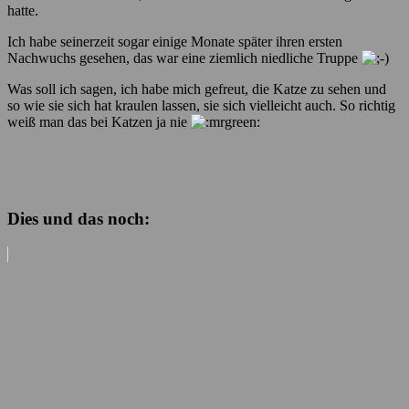
hatte.
Ich habe seinerzeit sogar einige Monate später ihren ersten
Nachwuchs gesehen, das war eine ziemlich niedliche Truppe
Was soll ich sagen, ich habe mich gefreut, die Katze zu sehen und
so wie sie sich hat kraulen lassen, sie sich vielleicht auch. So richtig
weiß man das bei Katzen ja nie
Dies und das noch: