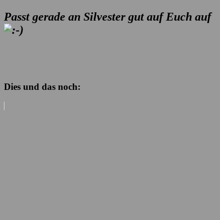
Passt gerade an Silvester gut auf Euch auf
Dies und das noch: