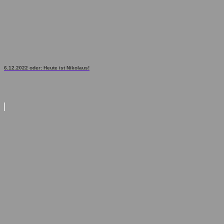
6.12.2022 oder: Heute ist Nikolaus!