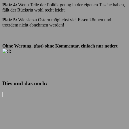
Platz 4:
Wenn Teile der Politik genug in der eigenen Tasche haben,
fällt der Rücktritt wohl recht leicht.
Platz 5:
Wie sie zu Ostern möglichst viel Essen können und
trotzdem nicht abnehmen werden!
Ohne Wertung, (fast) ohne Kommentar, einfach nur notiert
Dies und das noch: