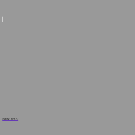
Nahe dran!