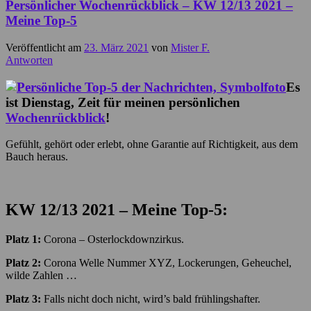
Persönlicher Wochenrückblick – KW 12/13 2021 –
Meine Top-5
Veröffentlicht am
23. März 2021
von
Mister F.
Antworten
Es
ist Dienstag, Zeit für meinen persönlichen
Wochenrückblick
!
Gefühlt, gehört oder erlebt, ohne Garantie auf Richtigkeit, aus dem
Bauch heraus.
KW 12/13
2021 – Meine Top-5:
Platz 1:
Corona – Osterlockdownzirkus.
Platz 2:
Corona Welle Nummer XYZ, Lockerungen, Geheuchel,
wilde Zahlen …
Platz 3:
Falls nicht doch nicht, wird’s bald frühlingshafter.