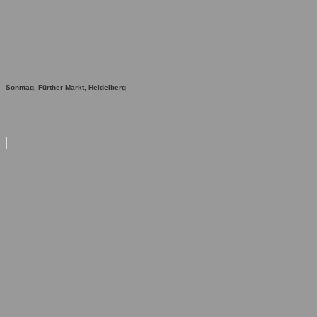
Sonntag, Fürther Markt, Heidelberg