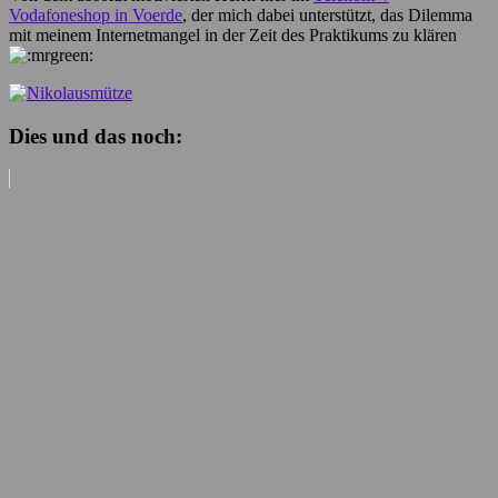
Vodafoneshop in Voerde
, der mich dabei unterstützt, das Dilemma
mit meinem Internetmangel in der Zeit des Praktikums zu klären
Dies und das noch: