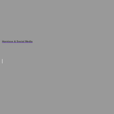
Hornisse & Social Media