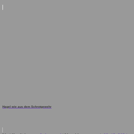
Hagel wie aus dem Schrotgewehr