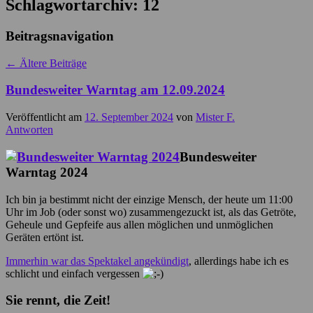
Schlagwortarchiv:
12
Beitragsnavigation
←
Ältere Beiträge
Bundesweiter Warntag am 12.09.2024
Veröffentlicht am
12. September 2024
von
Mister F.
Antworten
Bundesweiter
Warntag 2024
Ich bin ja bestimmt nicht der einzige Mensch, der heute um 11:00
Uhr im Job (oder sonst wo) zusammengezuckt ist, als das Getröte,
Geheule und Gepfeife aus allen möglichen und unmöglichen
Geräten ertönt ist.
Immerhin war das Spektakel angekündigt
, allerdings habe ich es
schlicht und einfach vergessen
Sie rennt, die Zeit!