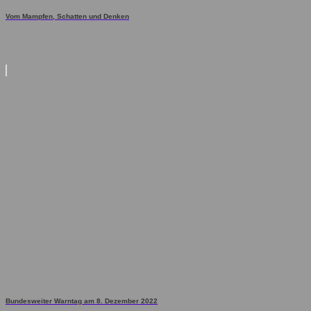
Vom Mampfen, Schatten und Denken
Bundesweiter Warntag am 8. Dezember 2022