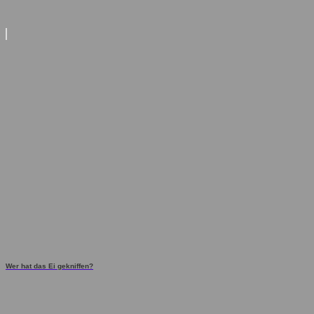
Wer hat das Ei gekniffen?