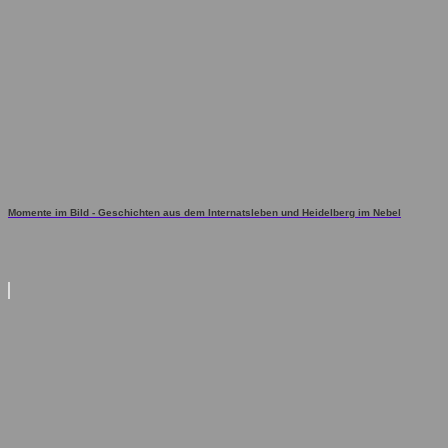
Momente im Bild - Geschichten aus dem Internatsleben und Heidelberg im Nebel