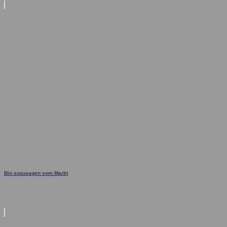
Bin sozusagen vom Markt