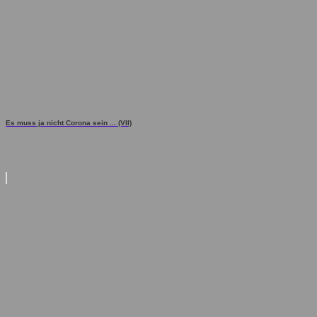
Es muss ja nicht Corona sein ... (VII)