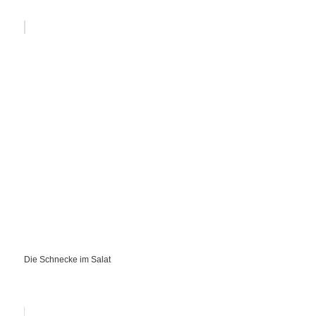
Die Schnecke im Salat