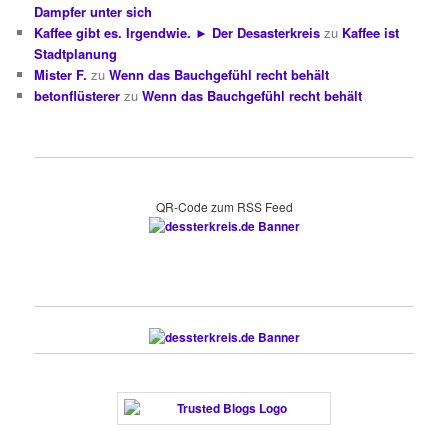
Dampfer unter sich
Kaffee gibt es. Irgendwie. ► Der Desasterkreis
zu
Kaffee ist
Stadtplanung
Mister F.
zu
Wenn das Bauchgefühl recht behält
betonflüsterer
zu
Wenn das Bauchgefühl recht behält
QR-Code zum RSS Feed