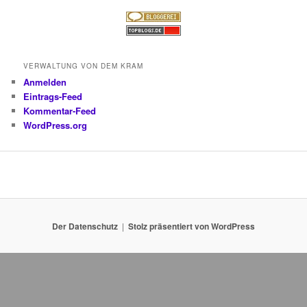
VERWALTUNG VON DEM KRAM
Anmelden
Eintrags-Feed
Kommentar-Feed
WordPress.org
Der Datenschutz
Stolz präsentiert von WordPress