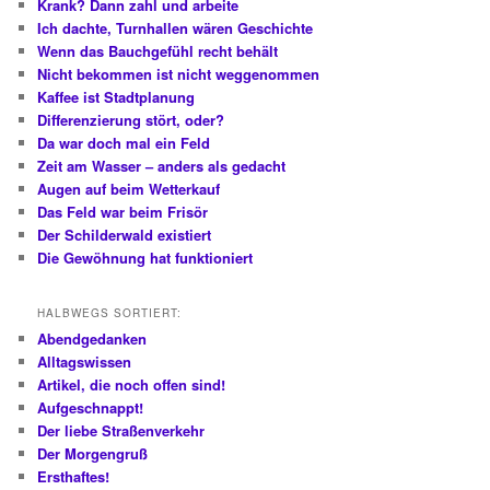
Krank? Dann zahl und arbeite
Ich dachte, Turnhallen wären Geschichte
Wenn das Bauchgefühl recht behält
Nicht bekommen ist nicht weggenommen
Kaffee ist Stadtplanung
Differenzierung stört, oder?
Da war doch mal ein Feld
Zeit am Wasser – anders als gedacht
Augen auf beim Wetterkauf
Das Feld war beim Frisör
Der Schilderwald existiert
Die Gewöhnung hat funktioniert
HALBWEGS SORTIERT:
Abendgedanken
Alltagswissen
Artikel, die noch offen sind!
Aufgeschnappt!
Der liebe Straßenverkehr
Der Morgengruß
Ersthaftes!