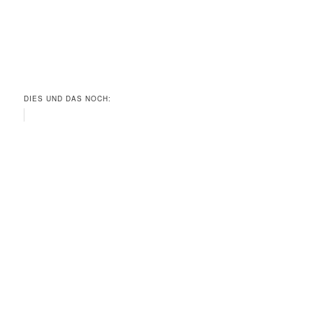
DIES UND DAS NOCH: