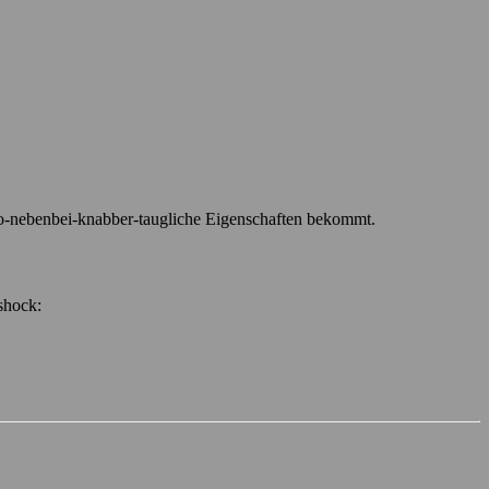
büro-nebenbei-knabber-taugliche Eigenschaften bekommt.