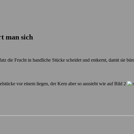
t man sich
zfatz die Frucht in handliche Stücke scheidet und entkernt, damit sie 
felstücke vor einem liegen, der Kern aber so aussieht wie auf Bild 2