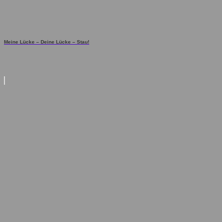
Meine Lücke – Deine Lücke – Stau!