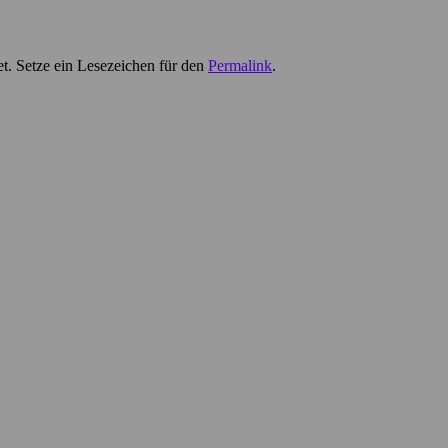
t. Setze ein Lesezeichen für den
Permalink
.