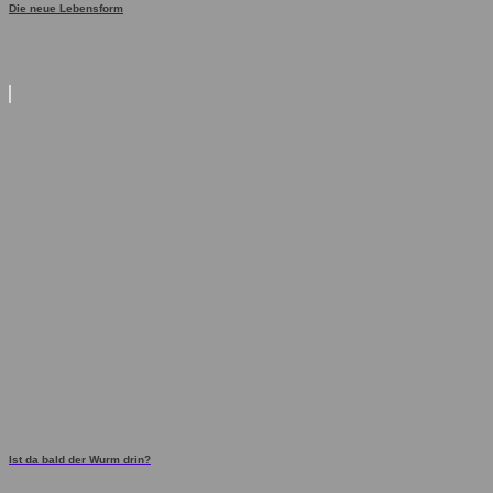
Die neue Lebensform
Ist da bald der Wurm drin?