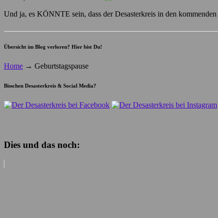
Und ja, es KÖNNTE sein, dass der Desasterkreis in den kommenden 
Übersicht im Blog verloren? Hier bist Du!
Home
→
Geburtstagspause
Bisschen Desasterkreis & Social Media?
Dies und das noch: