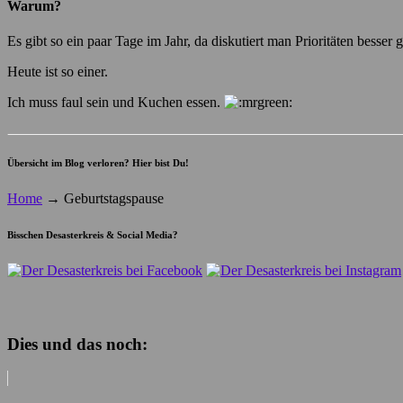
Warum?
Es gibt so ein paar Tage im Jahr, da diskutiert man Prioritäten besser ga
Heute ist so einer.
Ich muss faul sein und Kuchen essen.
Übersicht im Blog verloren? Hier bist Du!
Home
→
Geburtstagspause
Bisschen Desasterkreis & Social Media?
Dies und das noch: