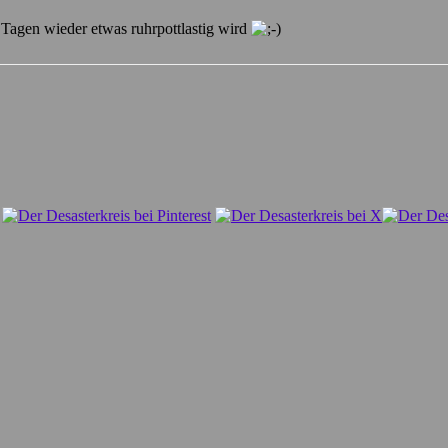
Tagen wieder etwas ruhrpottlastig wird