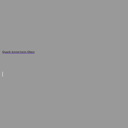
Quark kennt kein Oben