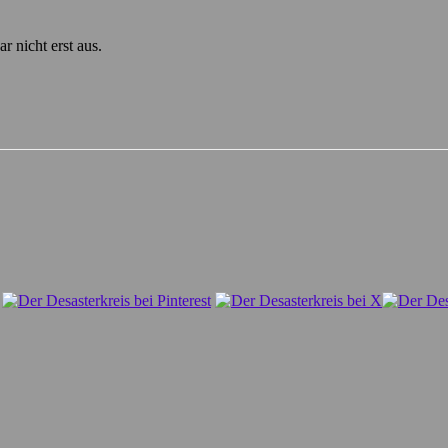
r nicht erst aus.