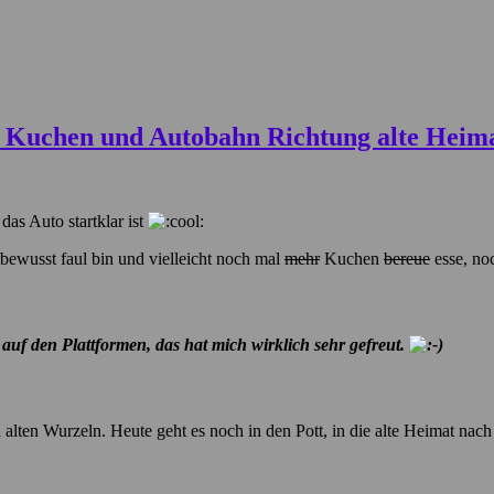
as Auto startklar ist
bewusst faul bin und vielleicht noch mal
mehr
Kuchen
bereue
esse, noc
uf den Plattformen, das hat mich wirklich sehr gefreut.
 alten Wurzeln. Heute geht es noch in den Pott, in die alte Heimat nac