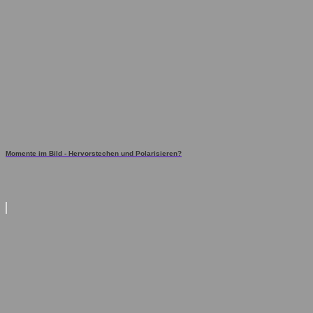
Momente im Bild - Hervorstechen und Polarisieren?