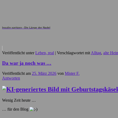
Insulin spritzen - Die Länge der Nadel
Veröffentlicht unter
Leben, real
|
Verschlagwortet mit
Alltag
,
alte Hei
Da war ja noch was …
Veröffentlicht am
25. März 2026
von
Mister F.
Antworten
Wenig Zeit heute …
… für den Blog