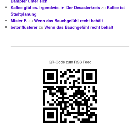
Dampfer unter sich
Kaffee gibt es. Irgendwie. ► Der Desasterkreis
zu
Kaffee ist
Stadtplanung
Mister F.
zu
Wenn das Bauchgefühl recht behält
betonflüsterer
zu
Wenn das Bauchgefühl recht behält
QR-Code zum RSS Feed