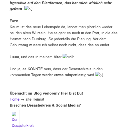
irgendwo auf den Plattformen, das hat mich wirklich sehr
gefreut.
Fazit
Kaum ist das neue Lebensjahr da, landet man plötzlich wieder
bei den alten Wurzeln. Heute geht es noch in den Pott, in die alte
Heimat nach Duisburg. So jedenfalls die Planung. Vor dem
Geburtstag wusste ich selbst noch nicht, dass das so endet.
Uiuiui, und das in meinem Alter
Und ja, es KÖNNTE sein, dass der Desasterkreis in den
kommenden Tagen wieder etwas ruhrpottlastig wird
Übersicht im Blog verloren? Hier bist Du!
Home
→
alte Heimat
Bisschen Desasterkreis & Social Media?