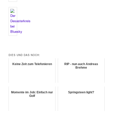
DIES UND DAS NOCH:
Keine Zeit zum Telefonieren
RIP - nun auch Andreas
Brehme
Momente im Job: Einfach nur
Springsteen light?
Golf