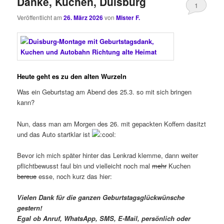
Danke, Kuchen, Duisburg
1
Veröffentlicht am
26. März 2026
von
Mister F.
Heute geht es zu den alten Wurzeln
Was ein Geburtstag am Abend des 25.3. so mit sich bringen
kann?
Nun, dass man am Morgen des 26. mit gepackten Koffern dasitzt
und das Auto startklar ist
Bevor ich mich später hinter das Lenkrad klemme, dann weiter
pflichtbewusst faul bin und vielleicht noch mal
mehr
Kuchen
bereue
esse, noch kurz das hier:
Vielen Dank für die ganzen Geburtstagsglückwünsche
gestern!
Egal ob Anruf, WhatsApp, SMS, E-Mail, persönlich oder