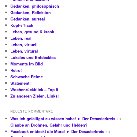
Gedanken, philosophisch
Gedanken, Reflektion
Gedanken, surreal
Kopf->Tisch
Leben, gesund & krank
Leben, real
Leben, virtuell
Leben, virtural
Lokales und Entdecktes
Momente im Bild
Retro!
Schwache Reime
Statement!
Wochenrückblick – Top 5
Zu anderen Zielen, Links!
NEUESTE KOMMENTARE
Was ich gefälligst zu wissen habe! ► Der Desasterkreis
zu
Glaube an Drohnen, Gefahr und Helden?
Facebook entdeckt die Moral ► Der Desasterkreis
zu