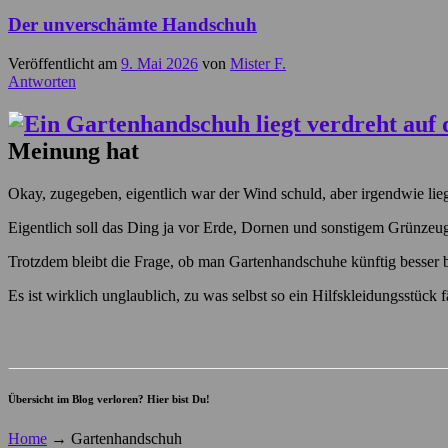
Der unverschämte Handschuh
Veröffentlicht am
9. Mai 2026
von
Mister F.
Antworten
Meinung hat
Okay, zugegeben, eigentlich war der Wind schuld, aber irgendwie lieg
Eigentlich soll das Ding ja vor Erde, Dornen und sonstigem Grünz
Trotzdem bleibt die Frage, ob man Gartenhandschuhe künftig besser b
Es ist wirklich unglaublich, zu was selbst so ein Hilfskleidungsstück 
Übersicht im Blog verloren? Hier bist Du!
Home
→
Gartenhandschuh