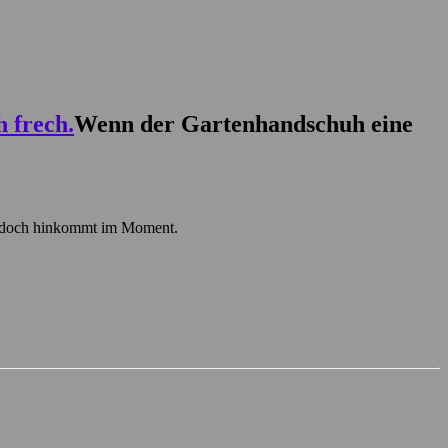
Wenn der Gartenhandschuh eine
ja doch hinkommt im Moment.