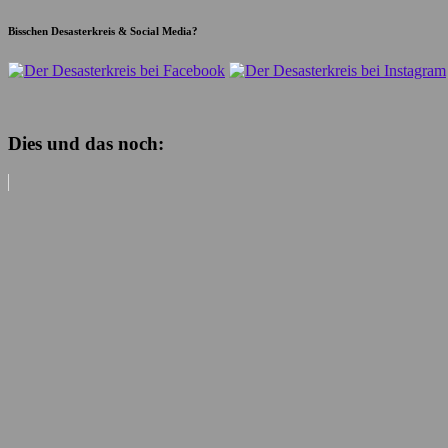
Bisschen Desasterkreis & Social Media?
Dies und das noch: