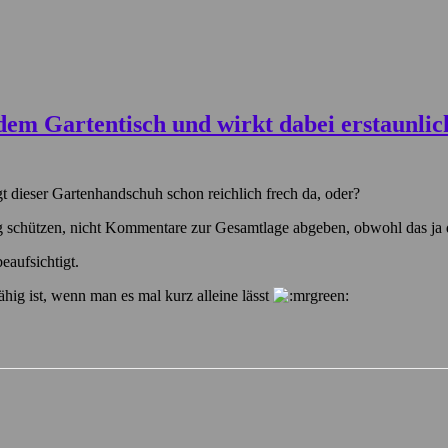
t dieser Gartenhandschuh schon reichlich frech da, oder?
eug schützen, nicht Kommentare zur Gesamtlage abgeben, obwohl das 
eaufsichtigt.
fähig ist, wenn man es mal kurz alleine lässt