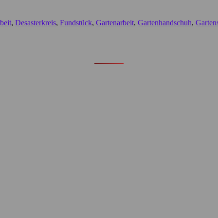
beit
,
Desasterkreis
,
Fundstück
,
Gartenarbeit
,
Gartenhandschuh
,
Garten