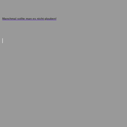
Manchmal sollte man es nicht glauben!