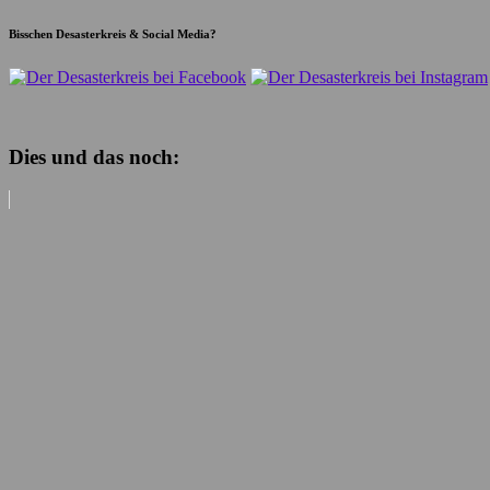
Bisschen Desasterkreis & Social Media?
Dies und das noch: