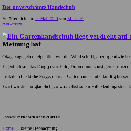
Der unverschämte Handschuh
Veröffentlicht am
9. Mai 2026
von
Mister F.
Antworten
Meinung hat
Okay, zugegeben, eigentlich war der Wind schuld, aber irgendwie lieg
Eigentlich soll das Ding ja vor Erde, Dornen und sonstigem Grünz
Trotzdem bleibt die Frage, ob man Gartenhandschuhe künftig besser b
Es ist wirklich unglaublich, zu was selbst so ein Hilfskleidungsstück 
Übersicht im Blog verloren? Hier bist Du!
Home
→
kleine Beobachtung