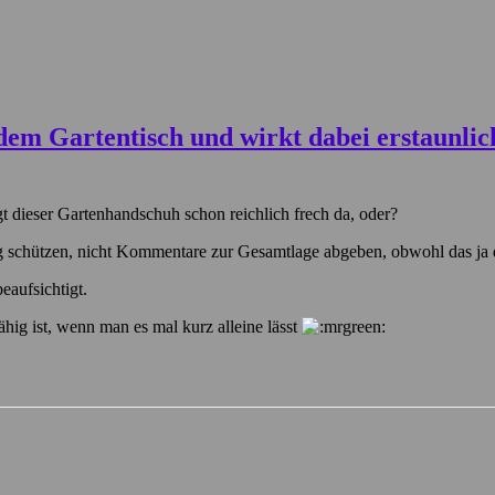
t dieser Gartenhandschuh schon reichlich frech da, oder?
eug schützen, nicht Kommentare zur Gesamtlage abgeben, obwohl das 
eaufsichtigt.
fähig ist, wenn man es mal kurz alleine lässt