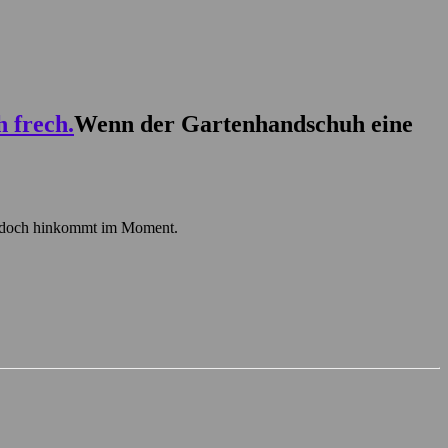
Wenn der Gartenhandschuh eine
ja doch hinkommt im Moment.