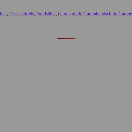
beit
,
Desasterkreis
,
Fundstück
,
Gartenarbeit
,
Gartenhandschuh
,
Garten