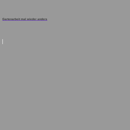
Gartenarbeit mal wieder anders