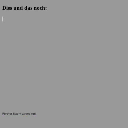
Dies und das noch:
Fürther Nacht abgesagt!