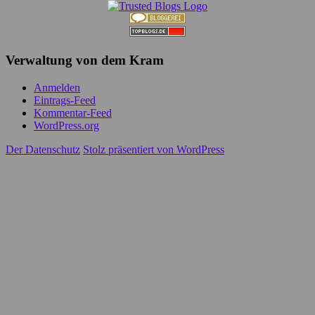
Verwaltung von dem Kram
Anmelden
Eintrags-Feed
Kommentar-Feed
WordPress.org
Der Datenschutz
Stolz präsentiert von WordPress