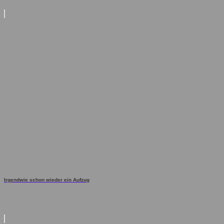
Irgendwie schon wieder ein Aufzug