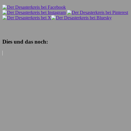
Dies und das noch: