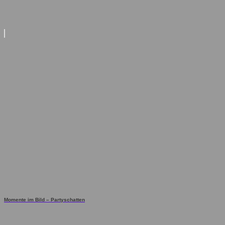
Momente im Bild – Partyschatten