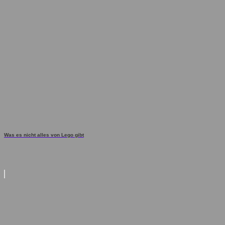
Was es nicht alles von Lego gibt