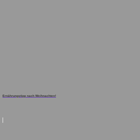
Ernährungstipp nach Weihnachten!