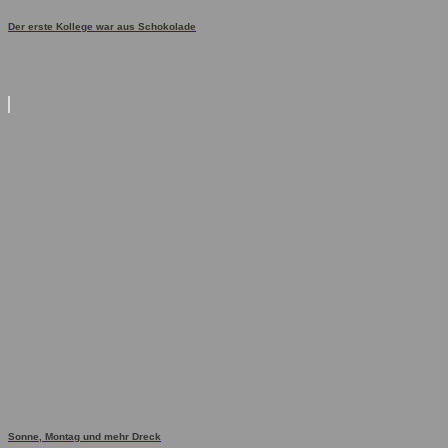
Der erste Kollege war aus Schokolade
Sonne, Montag und mehr Dreck