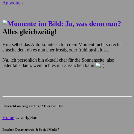
Antworten
Alles gleichzeitig!
Hm, selbst das Auto konnte sich in dem Moment nicht so recht
entscheiden, ob es nun eher frostig oder frühlingshaft ist.
Na, ich persönlich bin aktuell eher für die Sonnenseite, also
jedenfalls dann, wenn ich es mir aussuchen kann
Übersicht im Blog verloren? Hier bist Du!
Home
→
aufgetaut
Bisschen Desasterkreis & Social Media?