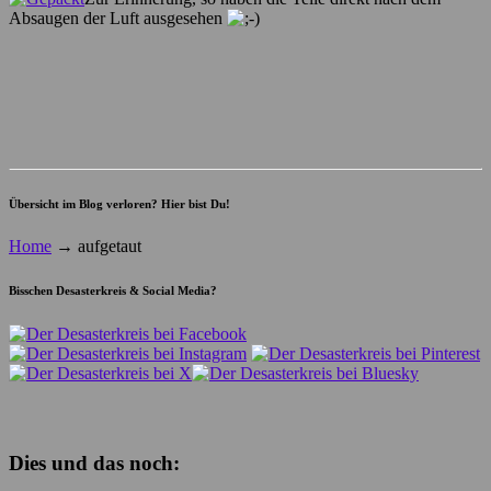
Absaugen der Luft ausgesehen
Übersicht im Blog verloren? Hier bist Du!
Home
→
aufgetaut
Bisschen Desasterkreis & Social Media?
Dies und das noch: