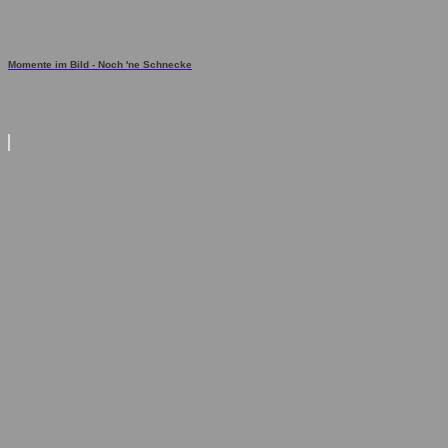
Momente im Bild - Noch 'ne Schnecke