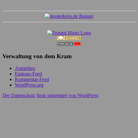
Verwaltung von dem Kram
Anmelden
Eintrags-Feed
Kommentar-Feed
WordPress.org
Der Datenschutz
Stolz präsentiert von WordPress