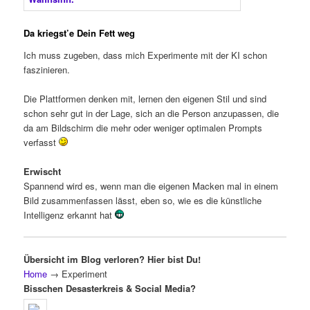
Da kriegst’e Dein Fett weg
Ich muss zugeben, dass mich Experimente mit der KI schon
faszinieren.
Die Plattformen denken mit, lernen den eigenen Stil und sind
schon sehr gut in der Lage, sich an die Person anzupassen, die
da am Bildschirm die mehr oder weniger optimalen Prompts
verfasst
Erwischt
Spannend wird es, wenn man die eigenen Macken mal in einem
Bild zusammenfassen lässt, eben so, wie es die künstliche
Intelligenz erkannt hat
Übersicht im Blog verloren? Hier bist Du!
Home
→
Experiment
Bisschen Desasterkreis & Social Media?