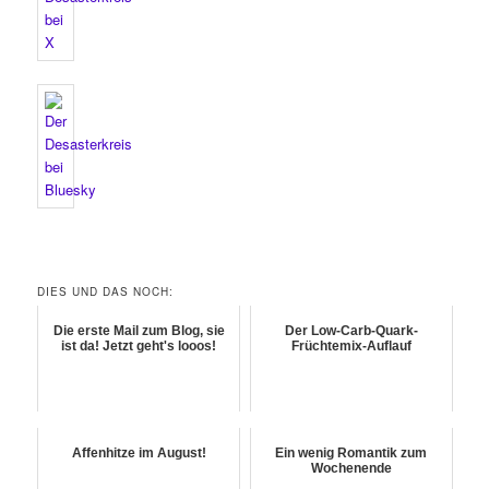
DIES UND DAS NOCH:
Die erste Mail zum Blog, sie
Der Low-Carb-Quark-
ist da! Jetzt geht's looos!
Früchtemix-Auflauf
Affenhitze im August!
Ein wenig Romantik zum
Wochenende