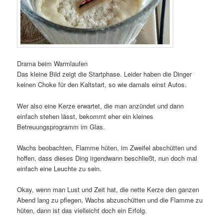
Drama beim Warmlaufen
Das kleine Bild zeigt die Startphase. Leider haben die Dinger
keinen Choke für den Kaltstart, so wie damals einst Autos.
Wer also eine Kerze erwartet, die man anzündet und dann
einfach stehen lässt, bekommt eher ein kleines
Betreuungsprogramm im Glas.
Wachs beobachten, Flamme hüten, im Zweifel abschütten und
hoffen, dass dieses Ding irgendwann beschließt, nun doch mal
einfach eine Leuchte zu sein.
Okay, wenn man Lust und Zeit hat, die nette Kerze den ganzen
Abend lang zu pflegen, Wachs abzuschütten und die Flamme zu
hüten, dann ist das vielleicht doch ein Erfolg.