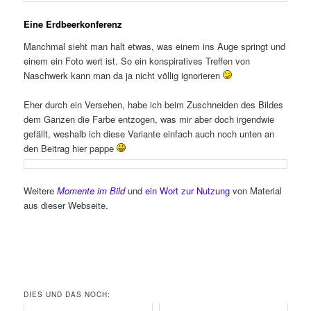
Eine Erdbeerkonferenz
Manchmal sieht man halt etwas, was einem ins Auge springt und
einem ein Foto wert ist. So ein konspiratives Treffen von
Naschwerk kann man da ja nicht völlig ignorieren
Eher durch ein Versehen, habe ich beim Zuschneiden des Bildes
dem Ganzen die Farbe entzogen, was mir aber doch irgendwie
gefällt, weshalb ich diese Variante einfach auch noch unten an
den Beitrag hier pappe
Weitere
Momente im Bild
und
ein Wort zur Nutzung
von Material
aus dieser Webseite.
DIES UND DAS NOCH: