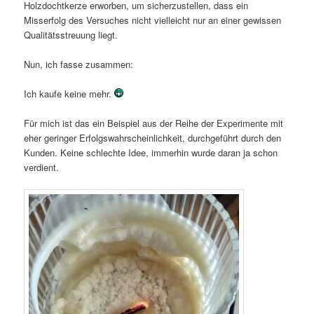
Holzdochtkerze erworben, um sicherzustellen, dass ein
Misserfolg des Versuches nicht vielleicht nur an einer gewissen
Qualitätsstreuung liegt.
Nun, ich fasse zusammen:
Ich kaufe keine mehr.
Für mich ist das ein Beispiel aus der Reihe der Experimente mit
eher geringer Erfolgswahrscheinlichkeit, durchgeführt durch den
Kunden. Keine schlechte Idee, immerhin wurde daran ja schon
verdient.