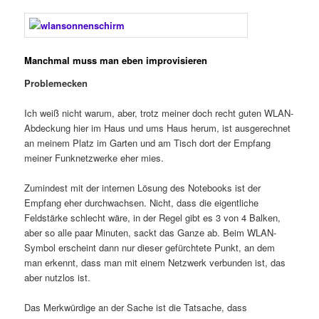
Manchmal muss man eben improvisieren
Problemecken
Ich weiß nicht warum, aber, trotz meiner doch recht guten WLAN-
Abdeckung hier im Haus und ums Haus herum, ist ausgerechnet
an meinem Platz im Garten und am Tisch dort der Empfang
meiner Funknetzwerke eher mies.
Zumindest mit der internen Lösung des Notebooks ist der
Empfang eher durchwachsen. Nicht, dass die eigentliche
Feldstärke schlecht wäre, in der Regel gibt es 3 von 4 Balken,
aber so alle paar Minuten, sackt das Ganze ab. Beim WLAN-
Symbol erscheint dann nur dieser gefürchtete Punkt, an dem
man erkennt, dass man mit einem Netzwerk verbunden ist, das
aber nutzlos ist.
Das Merkwürdige an der Sache ist die Tatsache, dass