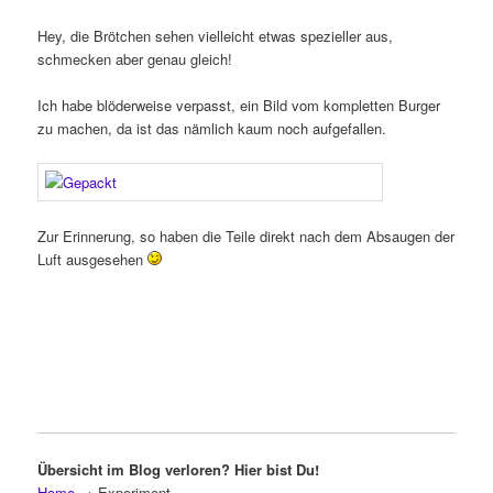
Hey, die Brötchen sehen vielleicht etwas spezieller aus,
schmecken aber genau gleich!
Ich habe blöderweise verpasst, ein Bild vom kompletten Burger
zu machen, da ist das nämlich kaum noch aufgefallen.
Zur Erinnerung, so haben die Teile direkt nach dem Absaugen der
Luft ausgesehen
Übersicht im Blog verloren? Hier bist Du!
Home
→
Experiment