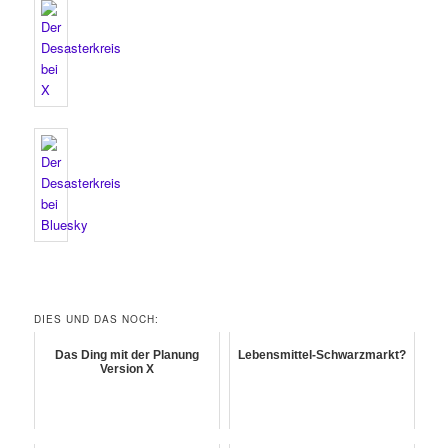
DIES UND DAS NOCH:
Das Ding mit der Planung
Lebensmittel-Schwarzmarkt?
Version X