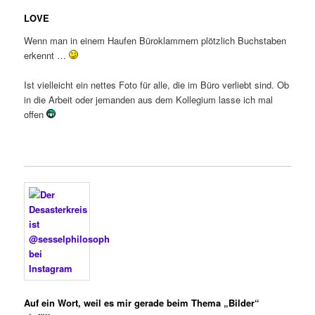
LOVE
Wenn man in einem Haufen Büroklammern plötzlich Buchstaben
erkennt …
Ist vielleicht ein nettes Foto für alle, die im Büro verliebt sind. Ob
in die Arbeit oder jemanden aus dem Kollegium lasse ich mal
offen
Auf ein Wort, weil es mir
gerade beim Thema „Bilder“