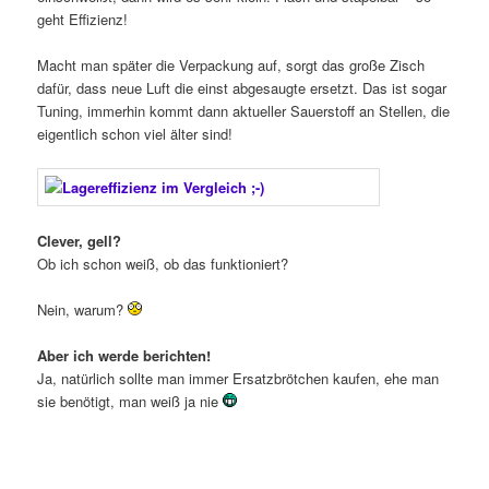
geht Effizienz!
Macht man später die Verpackung auf, sorgt das große Zisch
dafür, dass neue Luft die einst abgesaugte ersetzt. Das ist sogar
Tuning, immerhin kommt dann aktueller Sauerstoff an Stellen, die
eigentlich schon viel älter sind!
Clever, gell?
Ob ich schon weiß, ob das funktioniert?
Nein, warum?
Aber ich werde berichten!
Ja, natürlich sollte man immer Ersatzbrötchen kaufen, ehe man
sie benötigt, man weiß ja nie