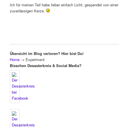
Ich für meinen Teil habe lieber einfach Licht, gespendet von einer
zuverlässigen Kerze.
Übersicht im Blog verloren? Hier bist Du!
Home
→
Experiment
Bisschen Desasterkreis & Social Media?