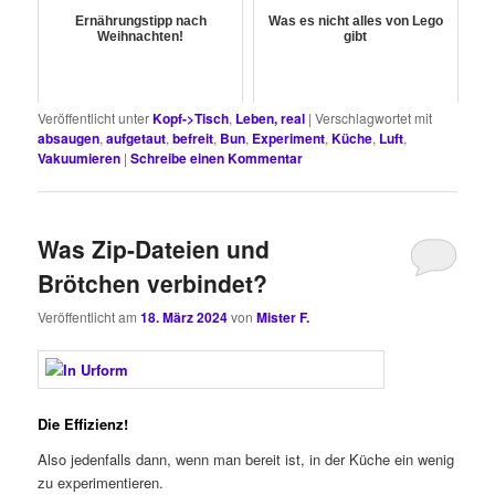
Ernährungstipp nach
Was es nicht alles von Lego
Weihnachten!
gibt
Veröffentlicht unter
Kopf->Tisch
,
Leben, real
|
Verschlagwortet mit
absaugen
,
aufgetaut
,
befreit
,
Bun
,
Experiment
,
Küche
,
Luft
,
Vakuumieren
|
Schreibe einen Kommentar
Was Zip-Dateien und
Brötchen verbindet?
Veröffentlicht am
18. März 2024
von
Mister F.
Die Effizienz!
Also jedenfalls dann, wenn man bereit ist, in der Küche ein wenig
zu experimentieren.