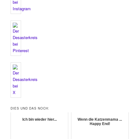
DIES UND DAS NOCH:
Ich bin wieder hier...
Wenn die Katzenmama ...
Happy End!