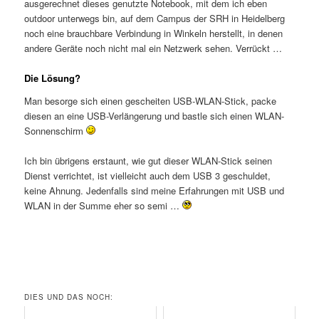
ausgerechnet dieses genutzte Notebook, mit dem ich eben
outdoor unterwegs bin, auf dem Campus der SRH in Heidelberg
noch eine brauchbare Verbindung in Winkeln herstellt, in denen
andere Geräte noch nicht mal ein Netzwerk sehen. Verrückt …
Die Lösung?
Man besorge sich einen gescheiten USB-WLAN-Stick, packe
diesen an eine USB-Verlängerung und bastle sich einen WLAN-
Sonnenschirm
Ich bin übrigens erstaunt, wie gut dieser WLAN-Stick seinen
Dienst verrichtet, ist vielleicht auch dem USB 3 geschuldet,
keine Ahnung. Jedenfalls sind meine Erfahrungen mit USB und
WLAN in der Summe eher so semi …
DIES UND DAS NOCH: