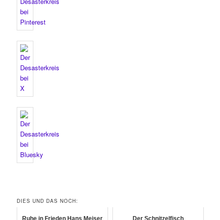
DIES UND DAS NOCH:
Ruhe in Frieden Hans Meiser
Der Schnitzelfisch