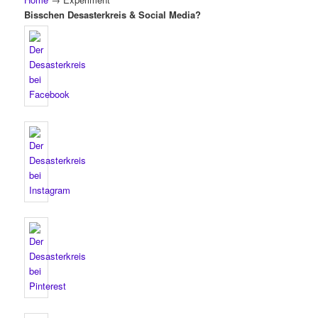
Bisschen Desasterkreis & Social Media?