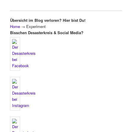
Übersicht im Blog verloren? Hier bist Du!
Home
→
Experiment
Bisschen Desasterkreis & Social Media?