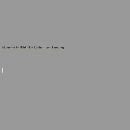
Momente im Bild - Ein Lächeln am Samstag