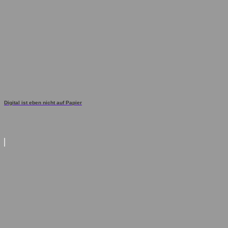
Digital ist eben nicht auf Papier