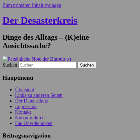
Zum primären Inhalt springen
Der Desasterkreis
Dinge des Alltags – (K)eine
Ansichtssache?
Suchen
Hauptmenü
Übersicht
Links zu anderen Seiten
Der Datenschutz
Impressum
Kontakt
Nutzung durch …
Die Unvollendeten
Beitragsnavigation