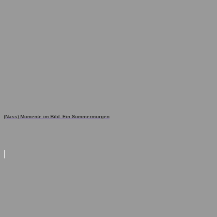
(Nass) Momente im Bild: Ein Sommermorgen