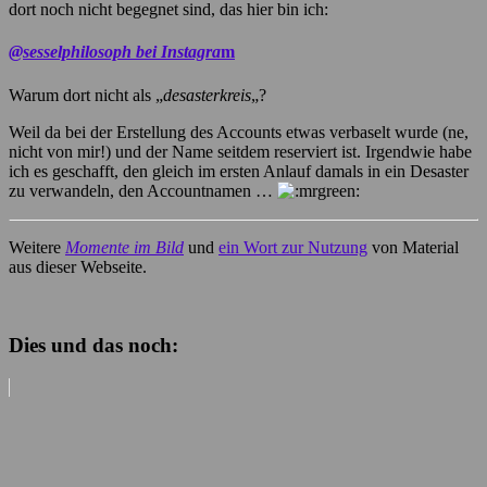
dort noch nicht begegnet sind, das hier bin ich:
@sesselphilosoph bei Instagra
m
Warum dort nicht als „
desasterkreis
„?
Weil da bei der Erstellung des Accounts etwas verbaselt wurde (ne,
nicht von mir!) und der Name seitdem reserviert ist. Irgendwie habe
ich es geschafft, den gleich im ersten Anlauf damals in ein Desaster
zu verwandeln, den Accountnamen …
Weitere
Momente im Bild
und
ein Wort zur Nutzung
von Material
aus dieser Webseite.
Dies und das noch: