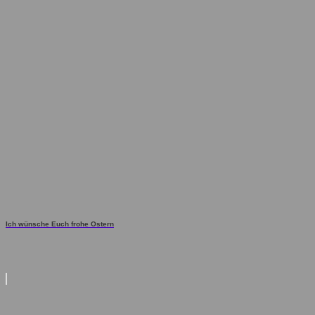
Ich wünsche Euch frohe Ostern