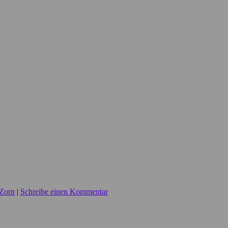
Zorn
|
Schreibe einen Kommentar