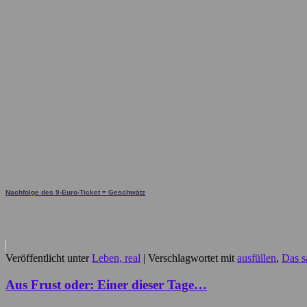
Nachfolge des 9-Euro-Ticket = Geschwätz
Veröffentlicht unter
Leben, real
|
Verschlagwortet mit
ausfüllen
,
Das s
Aus Frust oder: Einer dieser Tage…