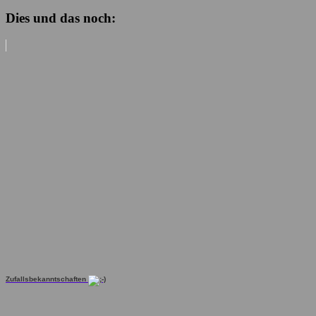
Dies und das noch:
Zufallsbekanntschaften