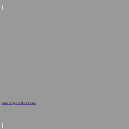
Das Ding mit dem Inbus