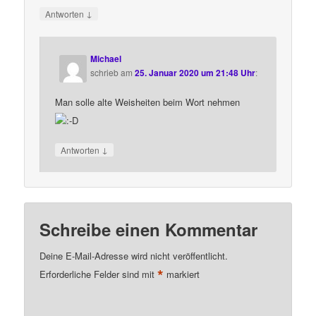
↓
Antworten
Michael
schrieb
am
25. Januar 2020 um 21:48 Uhr
:
Man solle alte Weisheiten beim Wort nehmen
↓
Antworten
Schreibe einen Kommentar
Deine E-Mail-Adresse wird nicht veröffentlicht.
*
Erforderliche Felder sind mit
markiert