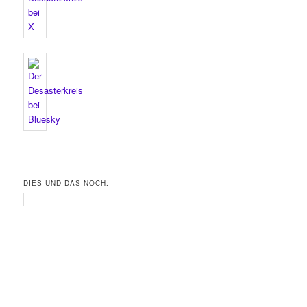
DIES UND DAS NOCH: