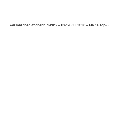
Persönlicher Wochenrückblick – KW 20/21 2020 – Meine Top-5