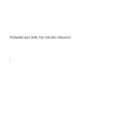
Entlastet das Volk, her mit den Steuern!