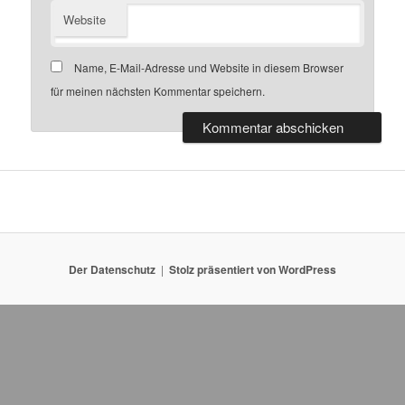
Website
Name, E-Mail-Adresse und Website in diesem Browser
für meinen nächsten Kommentar speichern.
Der Datenschutz
Stolz präsentiert von WordPress