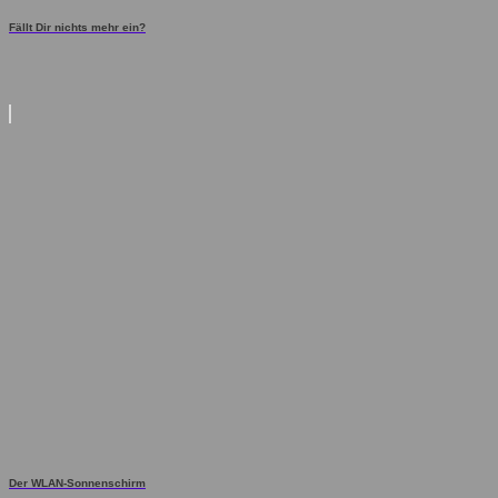
Fällt Dir nichts mehr ein?
Der WLAN-Sonnenschirm