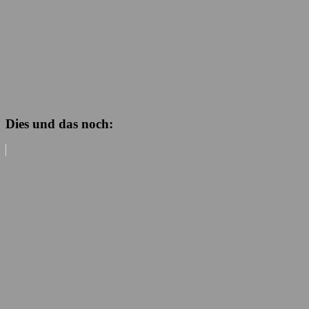
Dies und das noch: