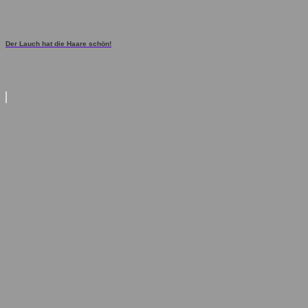
Der Lauch hat die Haare schön!