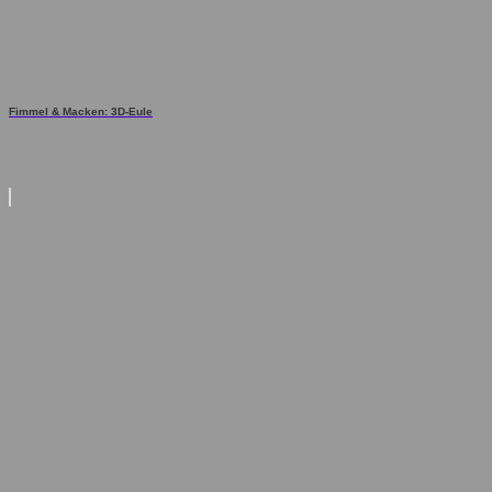
Fimmel & Macken: 3D-Eule