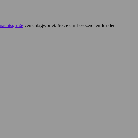
nachtsgrüße
verschlagwortet. Setze ein Lesezeichen für den