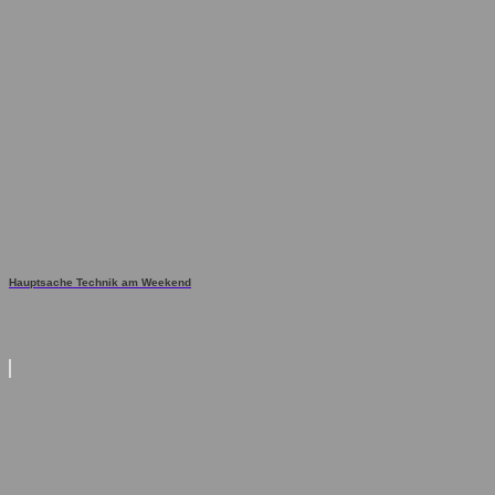
Hauptsache Technik am Weekend