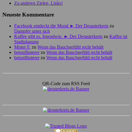
Zu anderen Zielen, Links!
Neueste Kommentare
Facebook entdeckt die Moral ► Der Desasterkreis
zu
Dampfer unter sich
Kaffee gibt es. Irgendwie. ► Der Desasterkreis
zu
Kaffee ist
Stadtplanung
Mister F.
zu
Wenn das Bauchgefühl recht behält
betonflüsterer
zu
Wenn das Bauchgefühl recht behält
betonflüsterer
zu
Wenn das Bauchgefühl recht behält
QR-Code zum RSS Feed