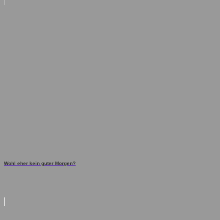
Wohl eher kein guter Morgen?