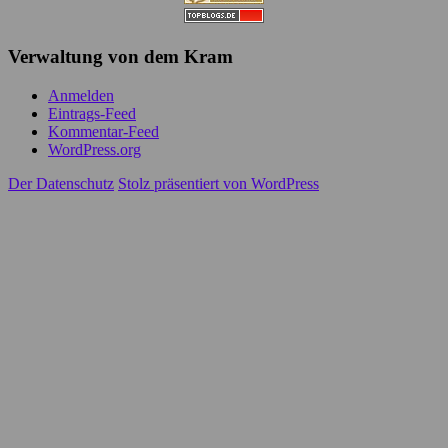
Verwaltung von dem Kram
Anmelden
Eintrags-Feed
Kommentar-Feed
WordPress.org
Der Datenschutz
Stolz präsentiert von WordPress