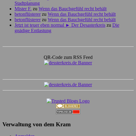
Stadtplanung
Mister F.
zu
Wenn das Bauchgefühl recht behält
betonflüsterer
zu
Wenn das Bauchgefühl recht behält
betonflüsterer
zu
Wenn das Bauchgefühl recht behält
Jetzt ist teuer eben normal ► Der Desasterkreis
zu
Die
gnädige Entlastung
QR-Code zum RSS Feed
Verwaltung von dem Kram