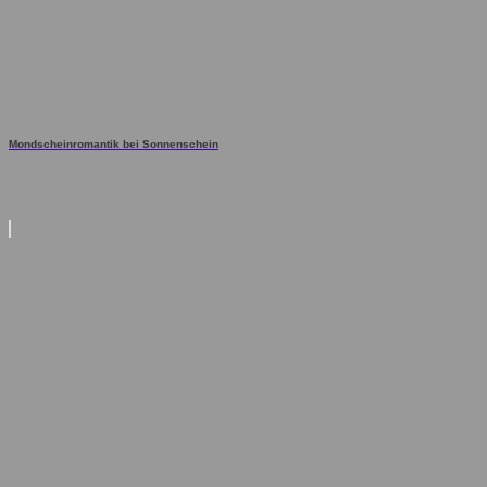
Mondscheinromantik bei Sonnenschein