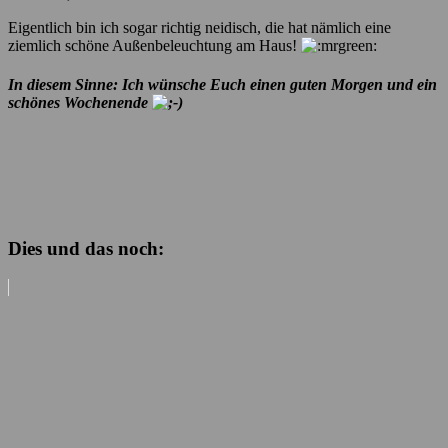
Eigentlich bin ich sogar richtig neidisch, die hat nämlich eine
ziemlich schöne Außenbeleuchtung am Haus!
In diesem Sinne: Ich wünsche Euch einen guten Morgen und ein
schönes Wochenende
Dies und das noch: