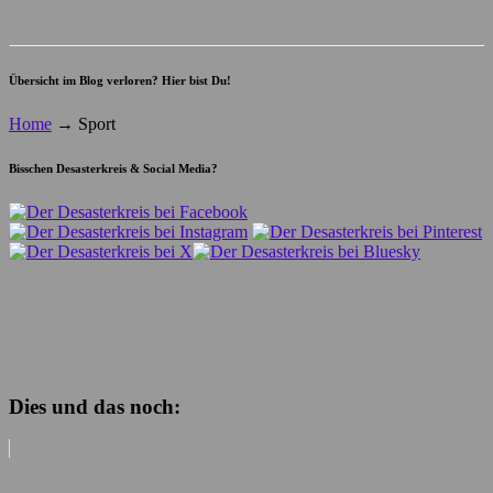
Übersicht im Blog verloren? Hier bist Du!
Home
→
Sport
Bisschen Desasterkreis & Social Media?
Dies und das noch: