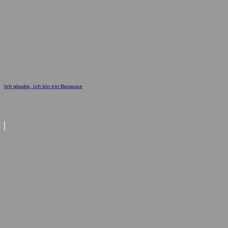
Ich glaube, ich bin ein Banause