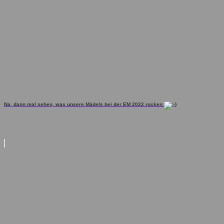
Na, dann mal sehen, was unsere Mädels bei der EM 2022 rocken