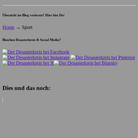
Übersicht im Blog verloren? Hier bist Du!
Home
→
Sport
Bisschen Desasterkreis & Social Media?
Dies und das noch: