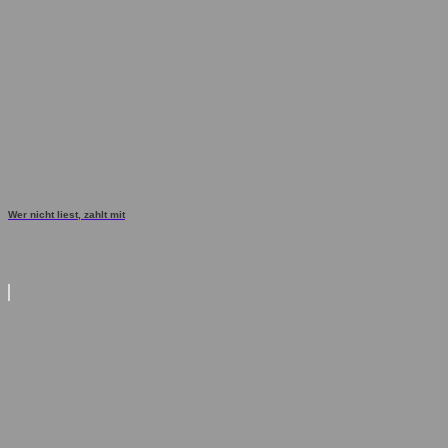
Wer nicht liest, zahlt mit