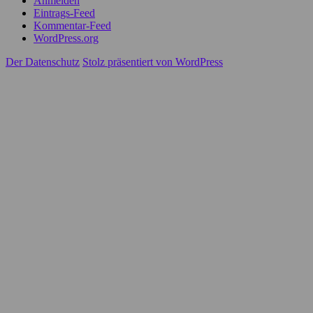
Anmelden
Eintrags-Feed
Kommentar-Feed
WordPress.org
Der Datenschutz
Stolz präsentiert von WordPress