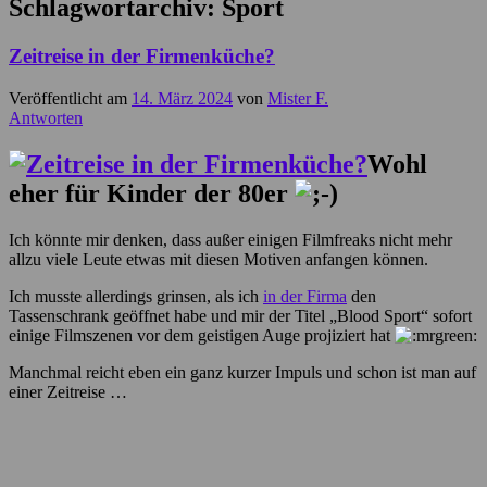
Schlagwortarchiv:
Sport
Zeitreise in der Firmenküche?
Veröffentlicht am
14. März 2024
von
Mister F.
Antworten
Wohl
eher für Kinder der 80er
Ich könnte mir denken, dass außer einigen Filmfreaks nicht mehr
allzu viele Leute etwas mit diesen Motiven anfangen können.
Ich musste allerdings grinsen, als ich
in der Firma
den
Tassenschrank geöffnet habe und mir der Titel „Blood Sport“ sofort
einige Filmszenen vor dem geistigen Auge projiziert hat
Manchmal reicht eben ein ganz kurzer Impuls und schon ist man auf
einer Zeitreise …