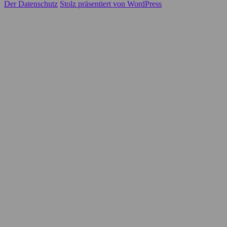
Der Datenschutz
Stolz präsentiert von WordPress