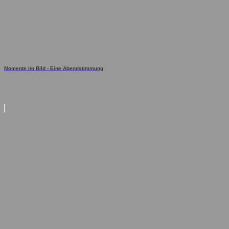
Momente im Bild - Eine Abendstimmung