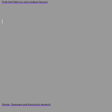
Früh hell fährt es sich einfach besser
Sonne, Samstag und klassisch deutsch