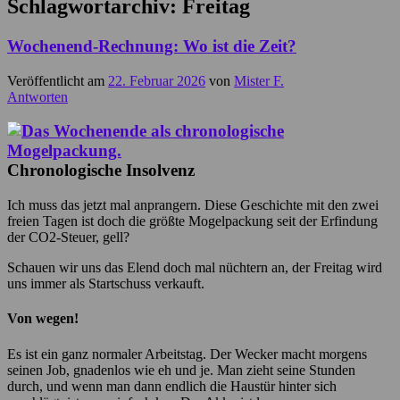
Schlagwortarchiv:
Freitag
Wochenend-Rechnung: Wo ist die Zeit?
Veröffentlicht am
22. Februar 2026
von
Mister F.
Antworten
Chronologische Insolvenz
Ich muss das jetzt mal anprangern. Diese Geschichte mit den zwei
freien Tagen ist doch die größte Mogelpackung seit der Erfindung
der CO2-Steuer, gell?
Schauen wir uns das Elend doch mal nüchtern an, der Freitag wird
uns immer als Startschuss verkauft.
Von wegen!
Es ist ein ganz normaler Arbeitstag. Der Wecker macht morgens
seinen Job, gnadenlos wie eh und je. Man zieht seine Stunden
durch, und wenn man dann endlich die Haustür hinter sich