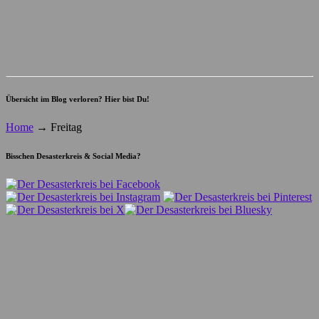
Übersicht im Blog verloren? Hier bist Du!
Home
→
Freitag
Bisschen Desasterkreis & Social Media?