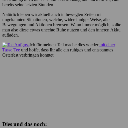
bereits seine letzten Stunden.
Natürlich leben wir aktuell auch in bewegten Zeiten mit
ungekannten Situationen, welche, widersinniger Weise, alle
Bewegungen und Aktionen bremsen. Wann immer möglich, sollte
man also diese etwas unechte Ruhe nutzen und den inneren Akku
aufladen.
Ich für meinen Teil mache dies wieder
mit einer
Tasse Tee
und hoffe, dass Ihr alle ein ruhiges und entspanntes
Osterfest verbringen konntet.
Dies und das noch: