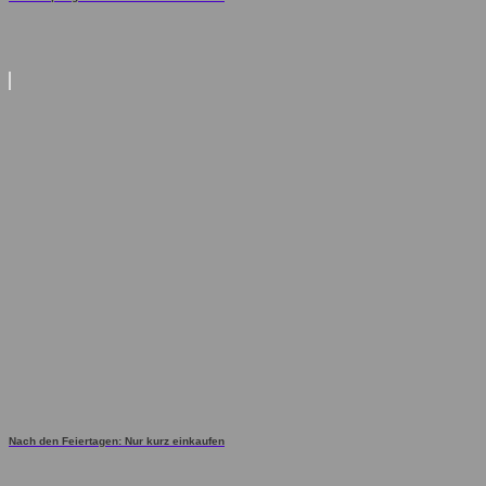
Nach den Feiertagen: Nur kurz einkaufen