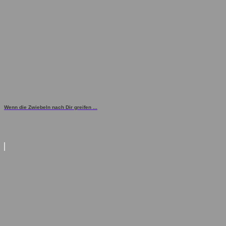
Wenn die Zwiebeln nach Dir greifen ...