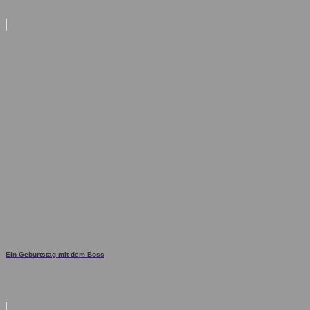
Ein Geburtstag mit dem Boss