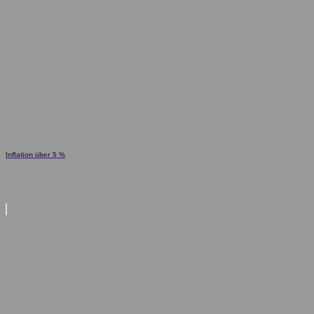
Inflation über 5 %