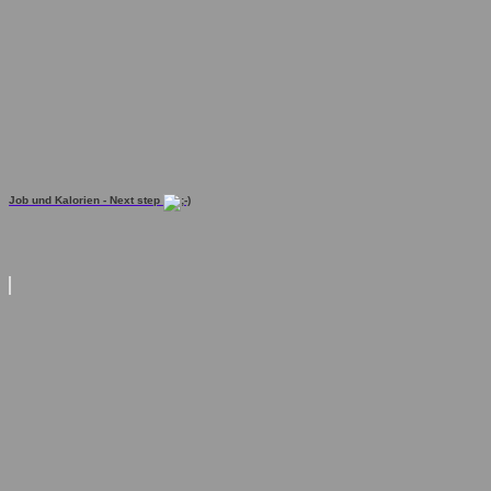
Job und Kalorien - Next step