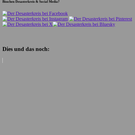
Bisschen Desasterkreis & Social Media?
Dies und das noch: