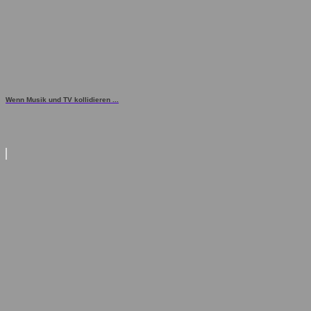
Wenn Musik und TV kollidieren ...