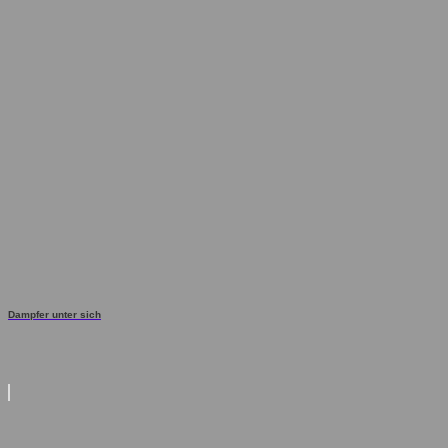
Dampfer unter sich