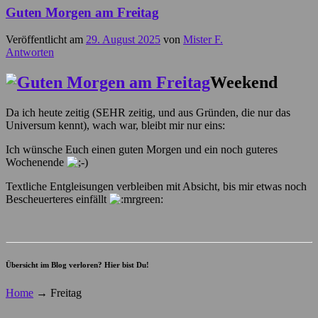
Guten Morgen am Freitag
Veröffentlicht am
29. August 2025
von
Mister F.
Antworten
Weekend
Da ich heute zeitig (SEHR zeitig, und aus Gründen, die nur das
Universum kennt), wach war, bleibt mir nur eins:
Ich wünsche Euch einen guten Morgen und ein noch guteres
Wochenende
Textliche Entgleisungen verbleiben mit Absicht, bis mir etwas noch
Bescheuerteres einfällt
Übersicht im Blog verloren? Hier bist Du!
Home
→
Freitag