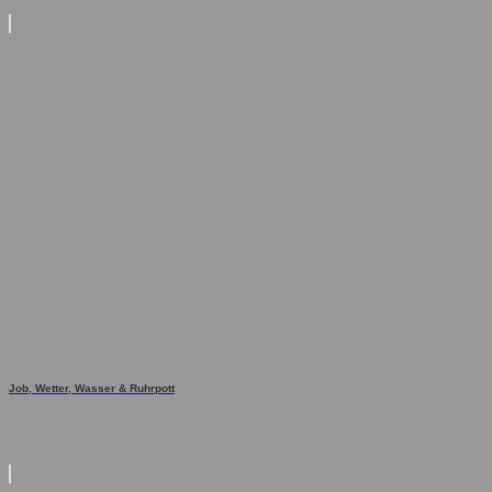
Job, Wetter, Wasser & Ruhrpott