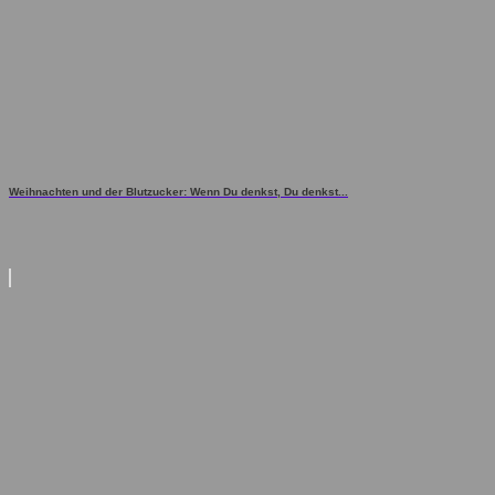
Weihnachten und der Blutzucker: Wenn Du denkst, Du denkst...