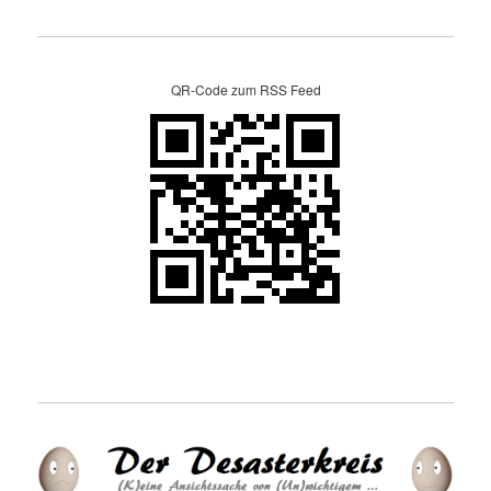
QR-Code zum RSS Feed