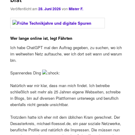
Veröffentlicht am
28. Juni 2026
von
Mister F.
Wer lange online ist, legt Fährten
Ich habe ChatGPT mal den Auftrag gegeben, zu suchen, wo ich
im weltweiten Netz auftauche, wer ich dort seit wann und warum
bin.
Spannendes Ding
Natürlich war mir klar, dass man mich findet. Ich betreibe
schließlich seit mehr als 25 Jahren eigene Webseiten, schreibe
in Blogs, bin auf diversen Plattformen unterwegs und beruflich
ebenfalls nicht gerade unsichtbar.
Trotzdem hatte ich eher mit dem üblichen Kram gerechnet. Der
Desasterkreis, michael-floessel.de, ein paar soziale Netzwerke,
berufliche Profile und natürlich die Impressen. Die müssen nun