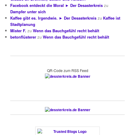
Facebook entdeckt die Moral ► Der Desasterkreis
zu
Dampfer unter sich
Kaffee gibt es. Irgendwie. ► Der Desasterkreis
zu
Kaffee ist
Stadtplanung
Mister F.
zu
Wenn das Bauchgefühl recht behält
betonflüsterer
zu
Wenn das Bauchgefühl recht behält
QR-Code zum RSS Feed