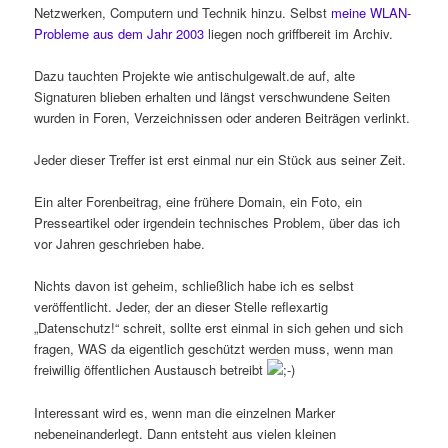
Netzwerken, Computern und Technik hinzu. Selbst
meine WLAN-
Probleme aus dem Jahr 2003
liegen noch griffbereit im Archiv.
Dazu tauchten Projekte wie antischulgewalt.de auf, alte
Signaturen blieben erhalten und längst verschwundene Seiten
wurden in Foren, Verzeichnissen oder anderen Beiträgen verlinkt.
Jeder dieser Treffer ist erst einmal nur ein Stück aus seiner Zeit.
Ein alter Forenbeitrag, eine frühere Domain, ein Foto, ein
Presseartikel oder irgendein technisches Problem, über das ich
vor Jahren geschrieben habe.
Nichts davon ist geheim, schließlich habe ich es selbst
veröffentlicht. Jeder, der an dieser Stelle reflexartig
„Datenschutz!“ schreit, sollte erst einmal in sich gehen und sich
fragen, WAS da eigentlich geschützt werden muss, wenn man
freiwillig öffentlichen Austausch betreibt
Interessant wird es, wenn man die einzelnen Marker
nebeneinanderlegt. Dann entsteht aus vielen kleinen