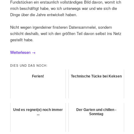
Fundstücken ein erstaunlich vollständiges Bild davon, womit ich
mich beschäftigt habe, wo ich unterwegs war und wie sich die
Dinge über die Jahre entwickelt haben.
Nicht wegen irgendeiner finsteren Datensammelei, sondern
schlicht deshalb, weil ich den größten Teil davon selbst ins Netz
gestellt habe.
Weiterlesen
→
DIES UND DAS NOCH:
Ferien!
Technische Tücke bei Keksen
Und es regnet(e) noch immer
Der Garten und chillen -
...
Sonntag