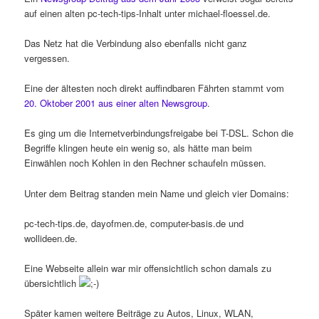
auf einen alten pc-tech-tips-Inhalt unter michael-floessel.de.
Das Netz hat die Verbindung also ebenfalls nicht ganz
vergessen.
Eine der ältesten noch direkt auffindbaren Fährten stammt vom
20. Oktober 2001 aus einer alten Newsgroup
.
Es ging um die Internetverbindungsfreigabe bei T-DSL. Schon die
Begriffe klingen heute ein wenig so, als hätte man beim
Einwählen noch Kohlen in den Rechner schaufeln müssen.
Unter dem Beitrag standen mein Name und gleich vier Domains:
pc-tech-tips.de, dayofmen.de, computer-basis.de und
wollideen.de.
Eine Webseite allein war mir offensichtlich schon damals zu
übersichtlich
Später kamen weitere Beiträge zu Autos, Linux, WLAN,