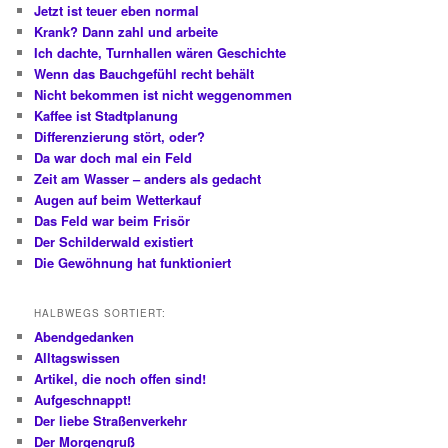
Jetzt ist teuer eben normal
Krank? Dann zahl und arbeite
Ich dachte, Turnhallen wären Geschichte
Wenn das Bauchgefühl recht behält
Nicht bekommen ist nicht weggenommen
Kaffee ist Stadtplanung
Differenzierung stört, oder?
Da war doch mal ein Feld
Zeit am Wasser – anders als gedacht
Augen auf beim Wetterkauf
Das Feld war beim Frisör
Der Schilderwald existiert
Die Gewöhnung hat funktioniert
HALBWEGS SORTIERT:
Abendgedanken
Alltagswissen
Artikel, die noch offen sind!
Aufgeschnappt!
Der liebe Straßenverkehr
Der Morgengruß