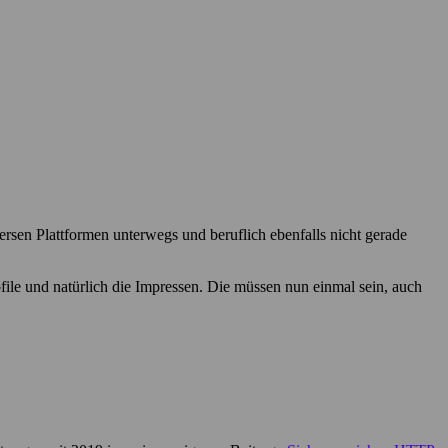
iversen Plattformen unterwegs und beruflich ebenfalls nicht gerade
ofile und natürlich die Impressen. Die müssen nun einmal sein, auch