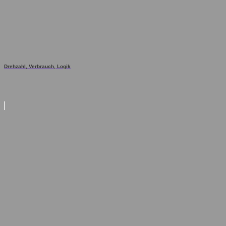
Drehzahl, Verbrauch, Logik