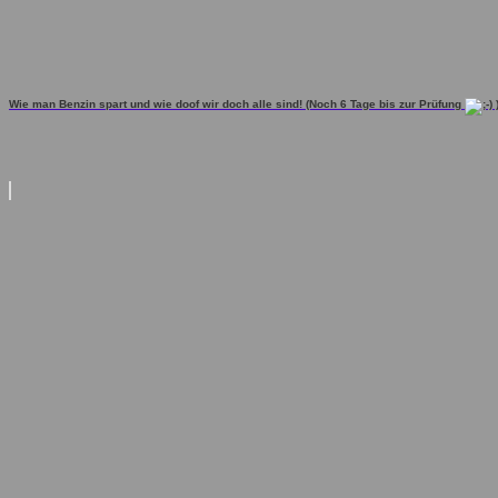
Wie man Benzin spart und wie doof wir doch alle sind! (Noch 6 Tage bis zur Prüfung