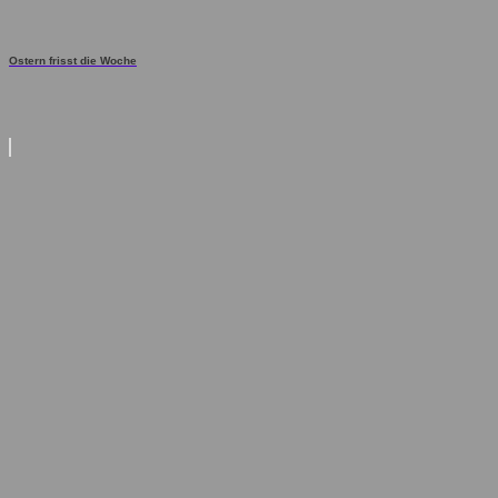
Ostern frisst die Woche