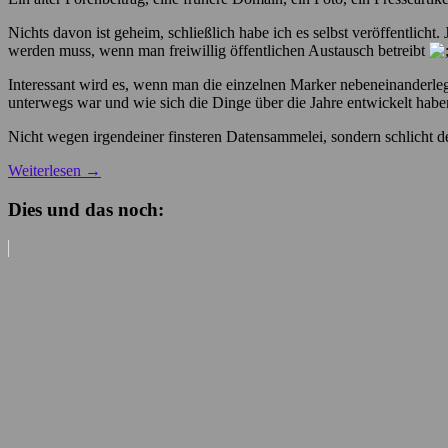
Nichts davon ist geheim, schließlich habe ich es selbst veröffentlicht. 
werden muss, wenn man freiwillig öffentlichen Austausch betreibt
Interessant wird es, wenn man die einzelnen Marker nebeneinanderlegt
unterwegs war und wie sich die Dinge über die Jahre entwickelt habe
Nicht wegen irgendeiner finsteren Datensammelei, sondern schlicht des
Weiterlesen
→
Dies und das noch: