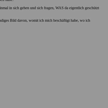
st einmal in sich gehen und sich fragen, WAS da eigentlich geschützt
ändiges Bild davon, womit ich mich beschäftigt habe, wo ich