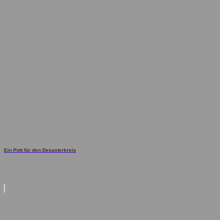
Ein Pott für den Desasterkreis