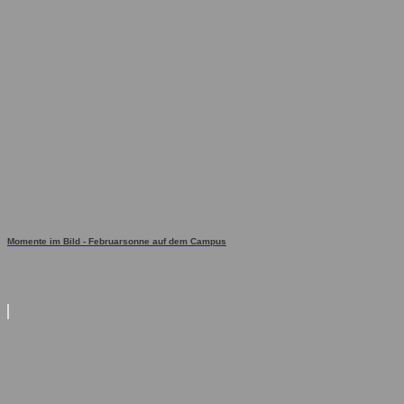
Momente im Bild - Februarsonne auf dem Campus