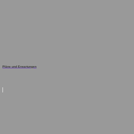
Pläne und Erwartungen