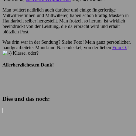
Man twittert natürlich auch darüber und einige fingerfertige
Mittwittererinnen und Mittwitterer, haben schon kräftig Masken in
Handarbeit selber hergestellt. Man frotzelt so herum, ist wirklich
beeindruckt von der Leistung, die da erbracht wird und erhält
plötzlich Post.
Was drin war in der Sendung? Siehe Foto! Mein ganz persönlicher,
handgearbeiteter Mund-und Nasendeckel, von der lieben
Frau O.
!
Klasse, oder?
Allerherzlichesten Dank!
Dies und das noch: