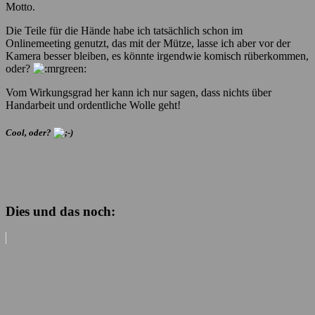
Motto.
Die Teile für die Hände habe ich tatsächlich schon im
Onlinemeeting genutzt, das mit der Mütze, lasse ich aber vor der
Kamera besser bleiben, es könnte irgendwie komisch rüberkommen,
oder?
Vom Wirkungsgrad her kann ich nur sagen, dass nichts über
Handarbeit und ordentliche Wolle geht!
Cool, oder?
Dies und das noch: