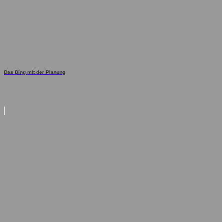
Das Ding mit der Planung