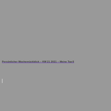
Persönlicher Wochenrückblick – KW 21 2021 – Meine Top-5