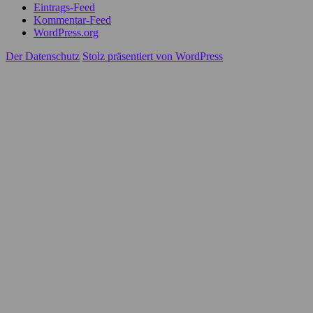
Eintrags-Feed
Kommentar-Feed
WordPress.org
Der Datenschutz
Stolz präsentiert von WordPress