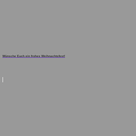
Wünsche Euch ein frohes Weihnachtsfest!