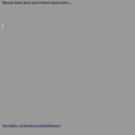
Manche Sätze kann man einfach nicht sagen ...
Von Haken, Schlaufen und Handtüchern