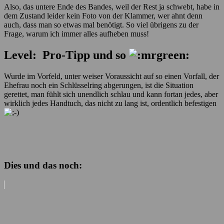
Also, das untere Ende des Bandes, weil der Rest ja schwebt, habe in
dem Zustand leider kein Foto von der Klammer, wer ahnt denn
auch, dass man so etwas mal benötigt. So viel übrigens zu der
Frage, warum ich immer alles aufheben muss!
Level: Pro-Tipp und so
Wurde im Vorfeld, unter weiser Voraussicht auf so einen Vorfall, der
Ehefrau noch ein Schlüsselring abgerungen, ist die Situation
gerettet, man fühlt sich unendlich schlau und kann fortan jedes, aber
wirklich jedes Handtuch, das nicht zu lang ist, ordentlich befestigen
Dies und das noch: