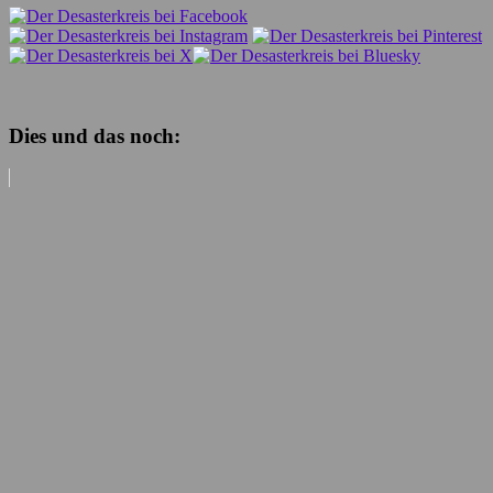
Dies und das noch: