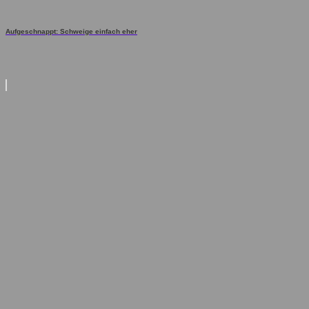
Aufgeschnappt: Schweige einfach eher