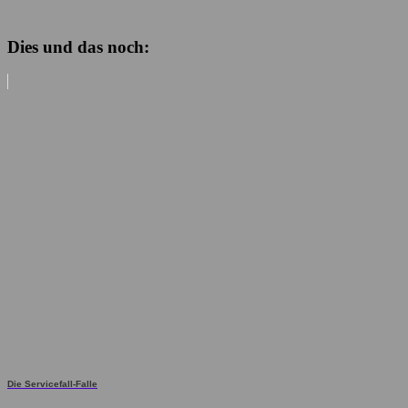
Dies und das noch:
Die Servicefall-Falle