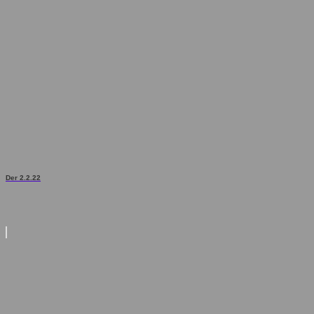
Der 2.2.22