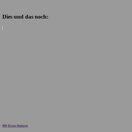
Dies und das noch:
RIP Ernst Huberty