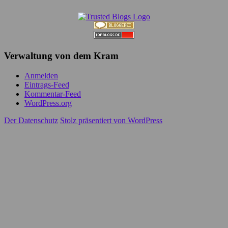
Verwaltung von dem Kram
Anmelden
Eintrags-Feed
Kommentar-Feed
WordPress.org
Der Datenschutz
Stolz präsentiert von WordPress