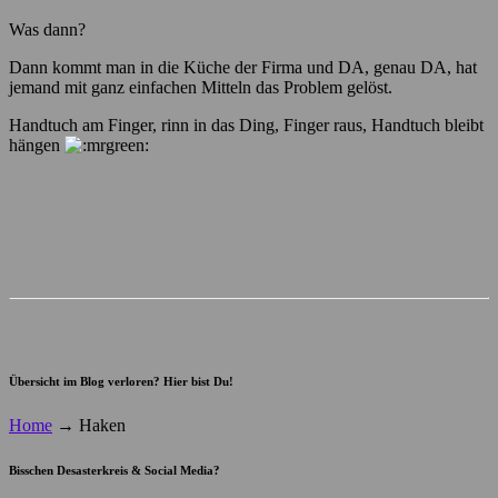
Was dann?
Dann kommt man in die Küche der Firma und DA, genau DA, hat
jemand mit ganz einfachen Mitteln das Problem gelöst.
Handtuch am Finger, rinn in das Ding, Finger raus, Handtuch bleibt
hängen
Übersicht im Blog verloren? Hier bist Du!
Home
→
Haken
Bisschen Desasterkreis & Social Media?