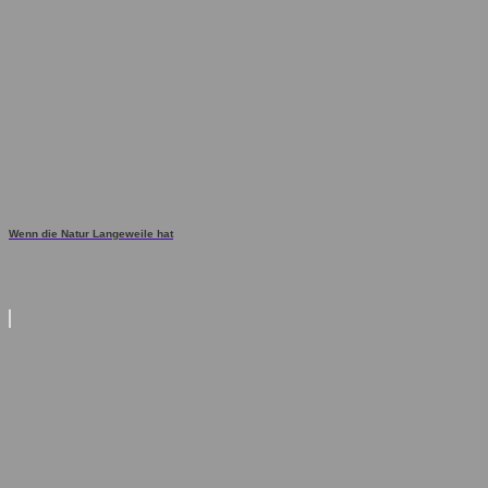
Wenn die Natur Langeweile hat