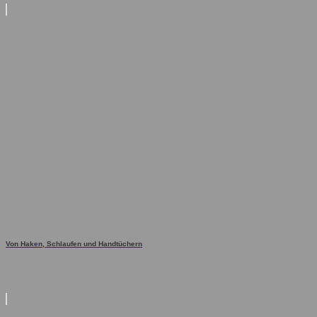
Von Haken, Schlaufen und Handtüchern