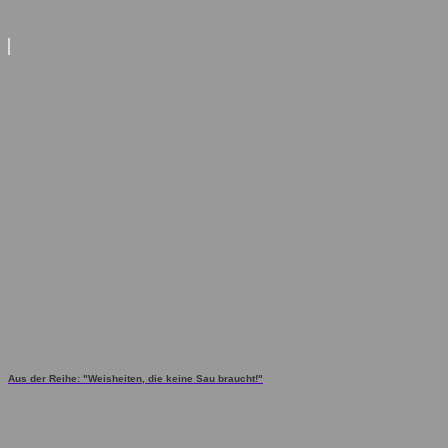
Aus der Reihe: "Weisheiten, die keine Sau braucht!"