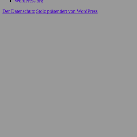
WordPress.org
Der Datenschutz
Stolz präsentiert von WordPress