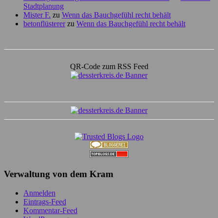
Stadtplanung
Mister F.
zu
Wenn das Bauchgefühl recht behält
betonflüsterer
zu
Wenn das Bauchgefühl recht behält
QR-Code zum RSS Feed
Verwaltung von dem Kram
Anmelden
Eintrags-Feed
Kommentar-Feed