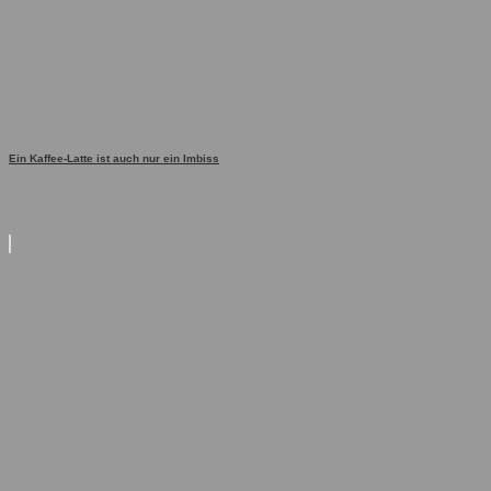
Ein Kaffee-Latte ist auch nur ein Imbiss