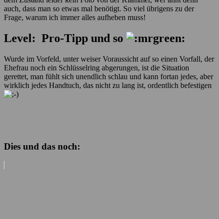
auch, dass man so etwas mal benötigt. So viel übrigens zu der
Frage, warum ich immer alles aufheben muss!
Level: Pro-Tipp und so
Wurde im Vorfeld, unter weiser Voraussicht auf so einen Vorfall, der
Ehefrau noch ein Schlüsselring abgerungen, ist die Situation
gerettet, man fühlt sich unendlich schlau und kann fortan jedes, aber
wirklich jedes Handtuch, das nicht zu lang ist, ordentlich befestigen
Dies und das noch: