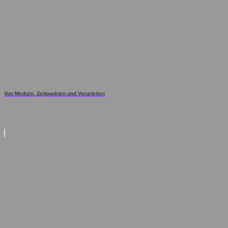
Von Medizin, Zeitpunkten und Vorurteilen