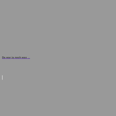
Da war ja noch was ...