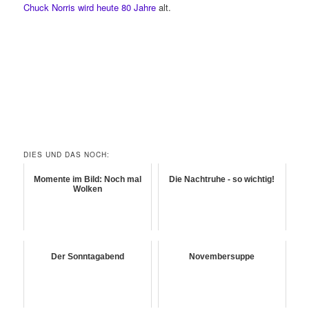
Chuck Norris wird heute 80 Jahre
alt.
DIES UND DAS NOCH:
Momente im Bild: Noch mal
Die Nachtruhe - so wichtig!
Wolken
Der Sonntagabend
Novembersuppe