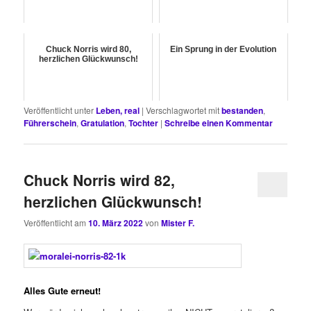
Chuck Norris wird 80,
Ein Sprung in der Evolution
herzlichen Glückwunsch!
Veröffentlicht unter
Leben, real
|
Verschlagwortet mit
bestanden
,
Führerschein
,
Gratulation
,
Tochter
|
Schreibe einen Kommentar
Chuck Norris wird 82,
herzlichen Glückwunsch!
Veröffentlicht am
10. März 2022
von
Mister F.
Alles Gute erneut!