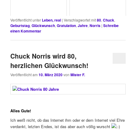
Veröffentlicht unter
Leben, real
|
Verschlagwortet mit
80
,
Chuck
,
Geburtstag
,
Glückwunsch
,
Gratulation
,
Jahre
,
Norris
|
Schreibe
einen Kommentar
Chuck Norris wird 80,
herzlichen Glückwunsch!
Veröffentlicht am
10. März 2020
von
Mister F.
Alles Gute!
Ich weiß nicht, ob das Internet ihm oder er dem Internet viel Ehre
verdankt, letzten Endes, ist das aber auch völlig wurscht