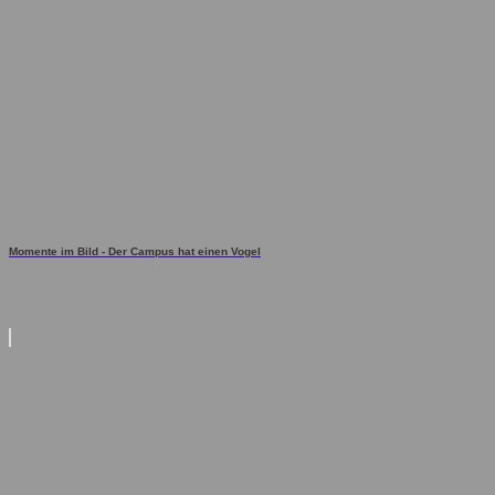
Momente im Bild - Der Campus hat einen Vogel