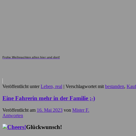
Frohe Weihnachten allen hier und dort!
Veröffentlicht unter
Leben, real
|
Verschlagwortet mit
bestanden
,
Kau
Eine Fahrerin mehr in der Familie ;-)
Veröffentlicht am
16. Mai 2023
von
Mister F.
Antworten
Glückwunsch!