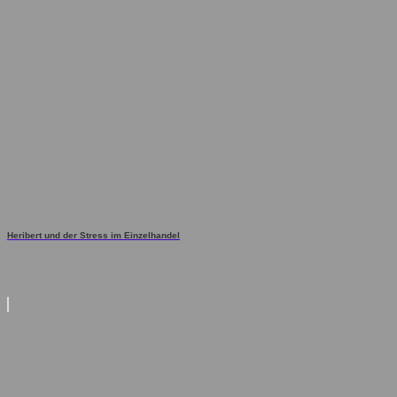
Heribert und der Stress im Einzelhandel