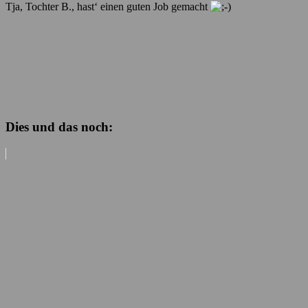
Tja, Tochter B., hast‘ einen guten Job gemacht
Dies und das noch: