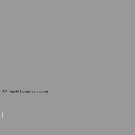
RIP - Ingrid Steeger verstorben