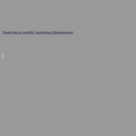
Chuck Norris wird 80, herzlichen Glückwunsch!