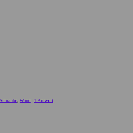
Schraube
,
Wand
|
1
Antwort