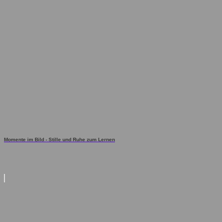
Momente im Bild - Stille und Ruhe zum Lernen