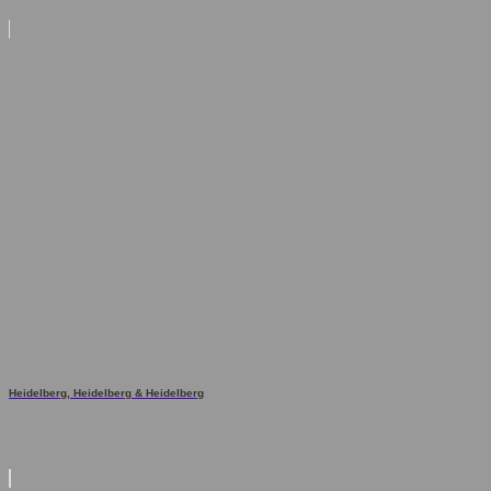
Heidelberg, Heidelberg & Heidelberg