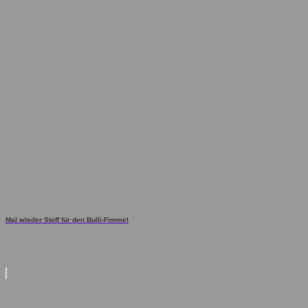
Mal wieder Stoff für den Bulli-Fimmel