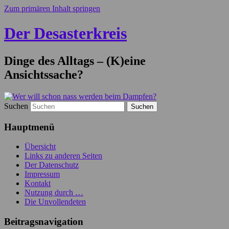
Zum primären Inhalt springen
Der Desasterkreis
Dinge des Alltags – (K)eine
Ansichtssache?
Suchen
Hauptmenü
Übersicht
Links zu anderen Seiten
Der Datenschutz
Impressum
Kontakt
Nutzung durch …
Die Unvollendeten
Beitragsnavigation