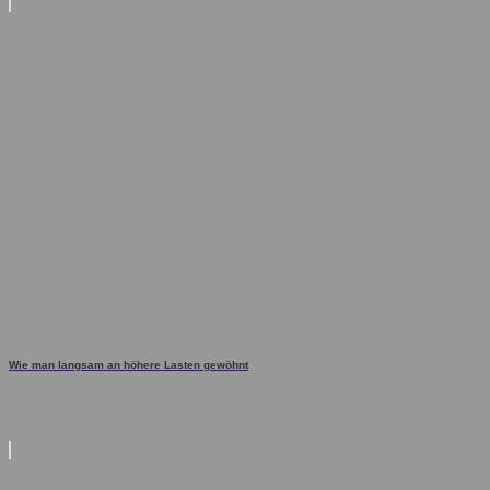
Wie man langsam an höhere Lasten gewöhnt