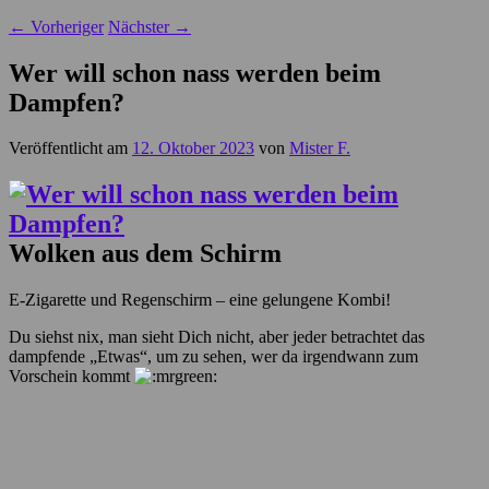
←
Vorheriger
Nächster
→
Wer will schon nass werden beim
Dampfen?
Veröffentlicht am
12. Oktober 2023
von
Mister F.
Wolken aus dem Schirm
E-Zigarette und Regenschirm – eine gelungene Kombi!
Du siehst nix, man sieht Dich nicht, aber jeder betrachtet das
dampfende „Etwas“, um zu sehen, wer da irgendwann zum
Vorschein kommt