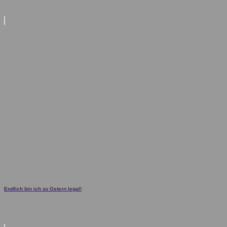
Endlich bin ich zu Ostern legal!