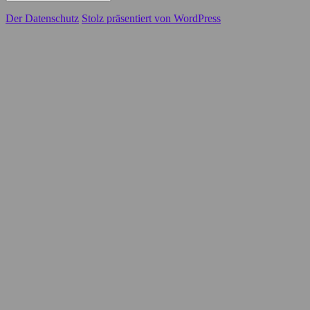
Der Datenschutz
Stolz präsentiert von WordPress