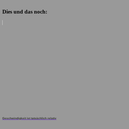
Dies und das noch:
Geschwindigkeit ist tatsächlich relativ