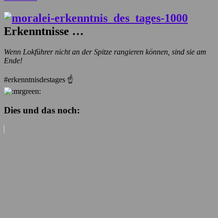
Erkenntnisse …
Wenn Lokführer nicht an der Spitze rangieren können, sind sie am
Ende!
#erkenntnisdestages
☝️
Dies und das noch: