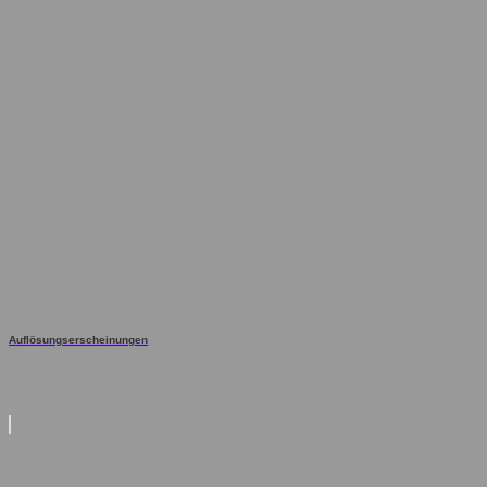
Auflösungserscheinungen