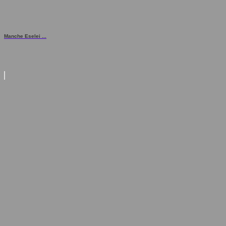
Manche Eselei ...