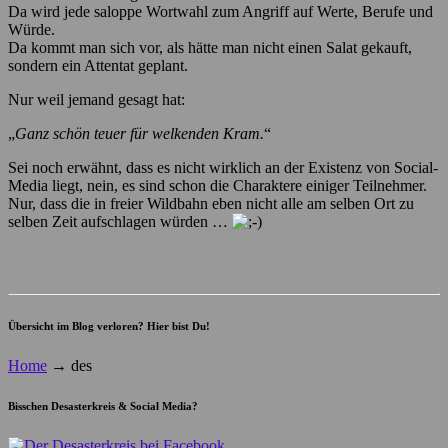
Da wird jede saloppe Wortwahl zum Angriff auf Werte, Berufe und
Würde.
Da kommt man sich vor, als hätte man nicht einen Salat gekauft,
sondern ein Attentat geplant.
Nur weil jemand gesagt hat:
„
Ganz schön teuer für welkenden Kram.
“
Sei noch erwähnt, dass es nicht wirklich an der Existenz von Social-
Media liegt, nein, es sind schon die Charaktere einiger Teilnehmer.
Nur, dass die in freier Wildbahn eben nicht alle am selben Ort zu
selben Zeit aufschlagen würden …
Übersicht im Blog verloren? Hier bist Du!
Home
→
des
Bisschen Desasterkreis & Social Media?