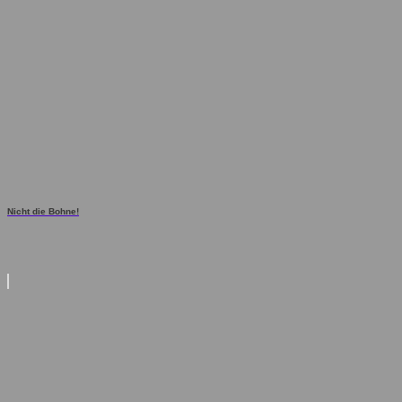
Nicht die Bohne!