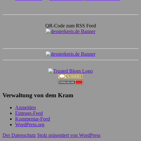
QR-Code zum RSS Feed
Verwaltung von dem Kram
Anmelden
Eintrags-Feed
Kommentar-Feed
WordPress.org
Der Datenschutz
Stolz präsentiert von WordPress