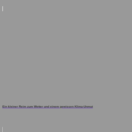
Ein kleiner Reim zum Wetter und einem gewissen Klima-Unmut