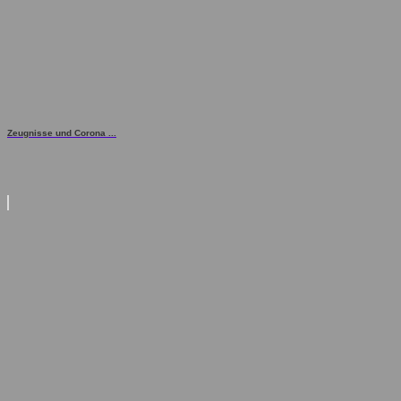
Zeugnisse und Corona ...