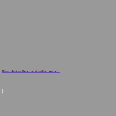
Wenn ich einen Supermarkt eröffnen würde ...