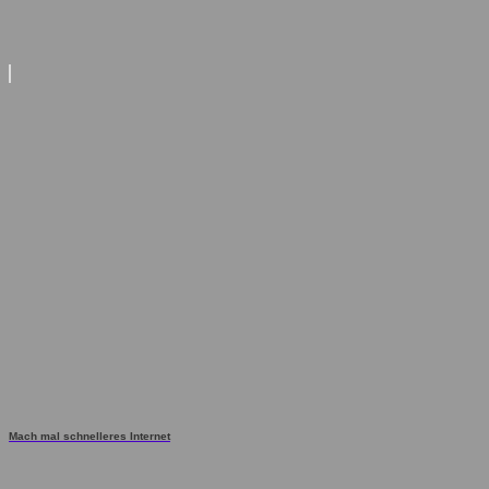
Mach mal schnelleres Internet