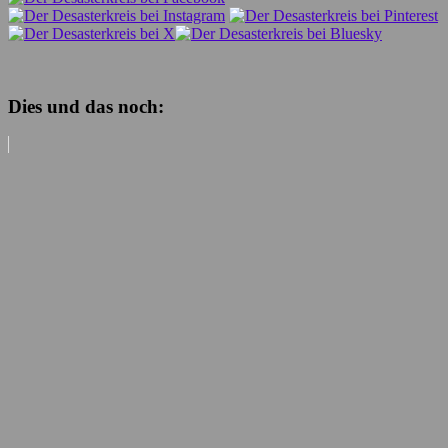
Dies und das noch: