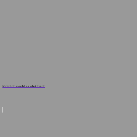
Plötzlich riecht es elektrisch