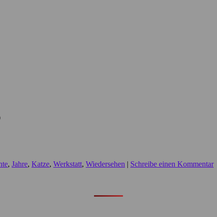
)
nte
,
Jahre
,
Katze
,
Werkstatt
,
Wiedersehen
|
Schreibe einen Kommentar