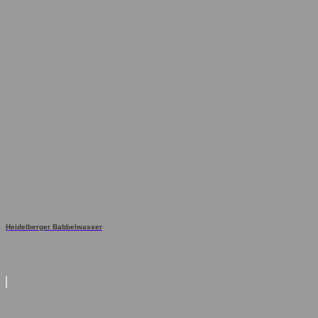
Heidelberger Babbelwasser