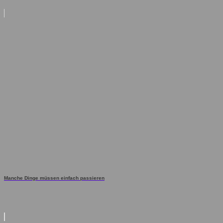
Manche Dinge müssen einfach passieren