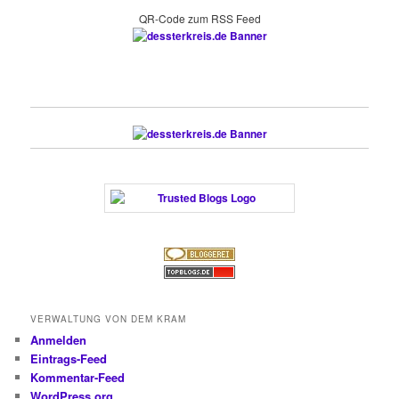
QR-Code zum RSS Feed
VERWALTUNG VON DEM KRAM
Anmelden
Eintrags-Feed
Kommentar-Feed
WordPress.org