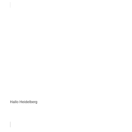
Hallo Heidelberg