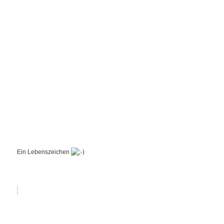
Ein Lebenszeichen