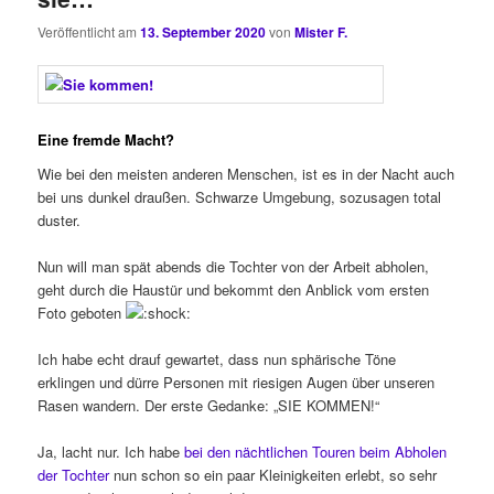
Veröffentlicht am
13. September 2020
von
Mister F.
Eine fremde Macht?
Wie bei den meisten anderen Menschen, ist es in der Nacht auch
bei uns dunkel draußen. Schwarze Umgebung, sozusagen total
duster.
Nun will man spät abends die Tochter von der Arbeit abholen,
geht durch die Haustür und bekommt den Anblick vom ersten
Foto geboten
Ich habe echt drauf gewartet, dass nun sphärische Töne
erklingen und dürre Personen mit riesigen Augen über unseren
Rasen wandern. Der erste Gedanke: „SIE KOMMEN!“
Ja, lacht nur. Ich habe
bei den nächtlichen Touren beim Abholen
der Tochter
nun schon so ein paar Kleinigkeiten erlebt, so sehr