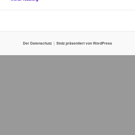
Der Datenschutz
Stolz präsentiert von WordPress