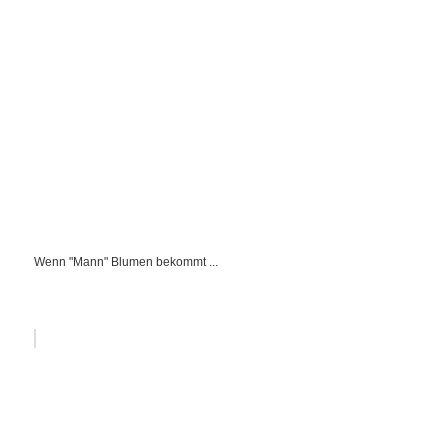
Wenn "Mann" Blumen bekommt ...