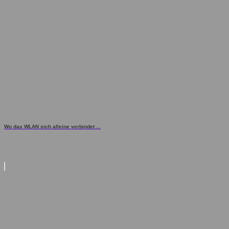
Wo das WLAN sich alleine verbindet ...