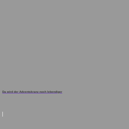
Da wird der Adventskranz noch lebendiger