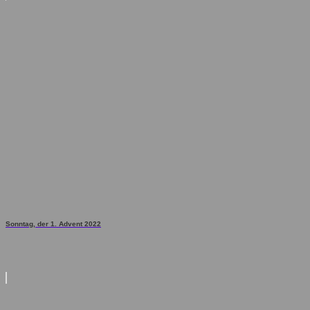
Sonntag, der 1. Advent 2022