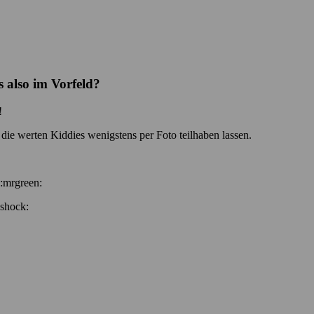
also im Vorfeld?
!
die werten Kiddies wenigstens per Foto teilhaben lassen.