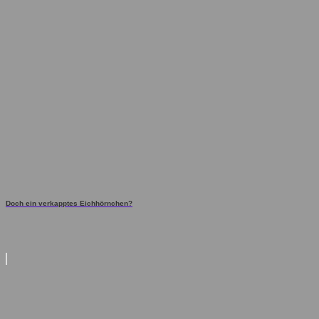
Doch ein verkapptes Eichhörnchen?