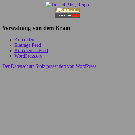
Verwaltung von dem Kram
Anmelden
Eintrags-Feed
Kommentar-Feed
WordPress.org
Der Datenschutz
Stolz präsentiert von WordPress