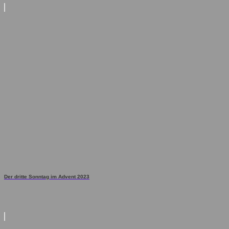
Der dritte Sonntag im Advent 2023