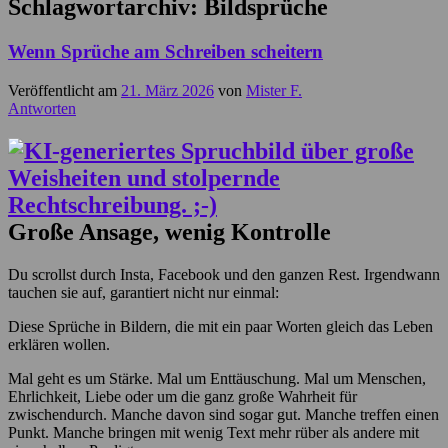
Schlagwortarchiv:
Bildsprüche
Wenn Sprüche am Schreiben scheitern
Veröffentlicht am
21. März 2026
von
Mister F.
Antworten
Große Ansage, wenig Kontrolle
Du scrollst durch Insta, Facebook und den ganzen Rest. Irgendwann
tauchen sie auf, garantiert nicht nur einmal:
Diese Sprüche in Bildern, die mit ein paar Worten gleich das Leben
erklären wollen.
Mal geht es um Stärke. Mal um Enttäuschung. Mal um Menschen,
Ehrlichkeit, Liebe oder um die ganz große Wahrheit für
zwischendurch. Manche davon sind sogar gut. Manche treffen einen
Punkt. Manche bringen mit wenig Text mehr rüber als andere mit