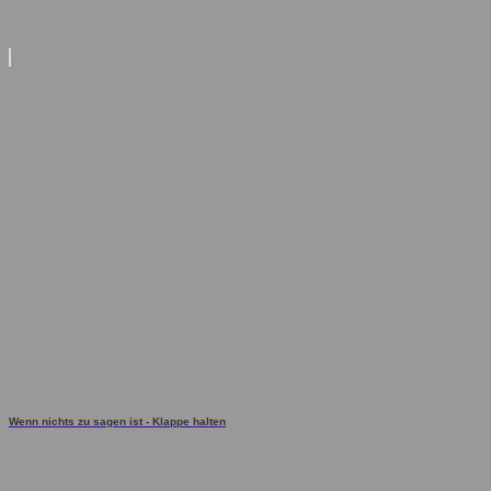
Wenn nichts zu sagen ist - Klappe halten