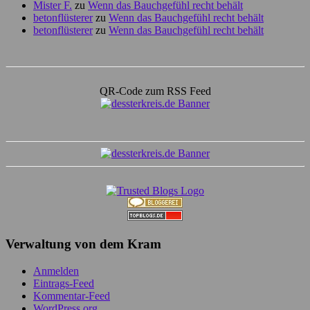
Mister F.
zu
Wenn das Bauchgefühl recht behält
betonflüsterer
zu
Wenn das Bauchgefühl recht behält
betonflüsterer
zu
Wenn das Bauchgefühl recht behält
QR-Code zum RSS Feed
Verwaltung von dem Kram
Anmelden
Eintrags-Feed
Kommentar-Feed
WordPress.org