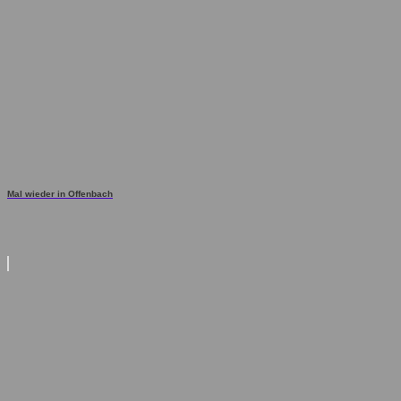
Mal wieder in Offenbach