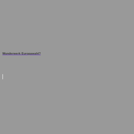
Wunderwerk Europawahl?