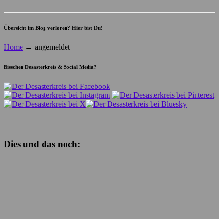
Übersicht im Blog verloren? Hier bist Du!
Home
→
angemeldet
Bisschen Desasterkreis & Social Media?
Dies und das noch: