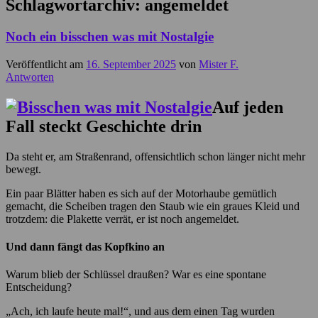
Schlagwortarchiv:
angemeldet
Noch ein bisschen was mit Nostalgie
Veröffentlicht am
16. September 2025
von
Mister F.
Antworten
Auf jeden
Fall steckt Geschichte drin
Da steht er, am Straßenrand, offensichtlich schon länger nicht mehr
bewegt.
Ein paar Blätter haben es sich auf der Motorhaube gemütlich
gemacht, die Scheiben tragen den Staub wie ein graues Kleid und
trotzdem: die Plakette verrät, er ist noch angemeldet.
Und dann fängt das Kopfkino an
Warum blieb der Schlüssel draußen? War es eine spontane
Entscheidung?
„Ach, ich laufe heute mal!“, und aus dem einen Tag wurden