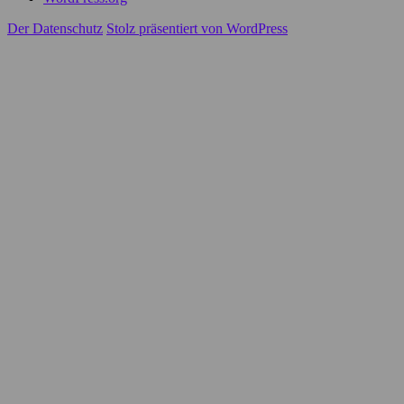
Der Datenschutz
Stolz präsentiert von WordPress