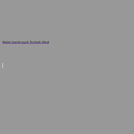
Nebel macht auch Technik blind