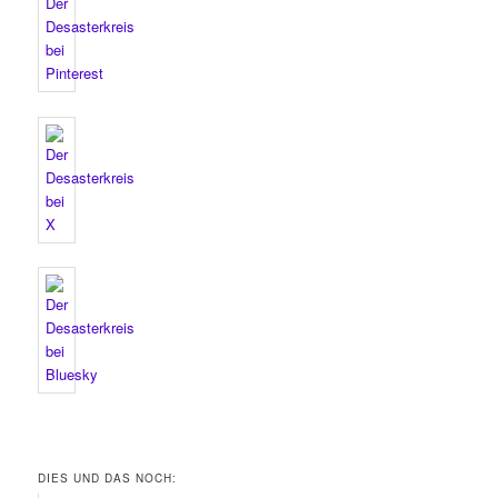
DIES UND DAS NOCH: