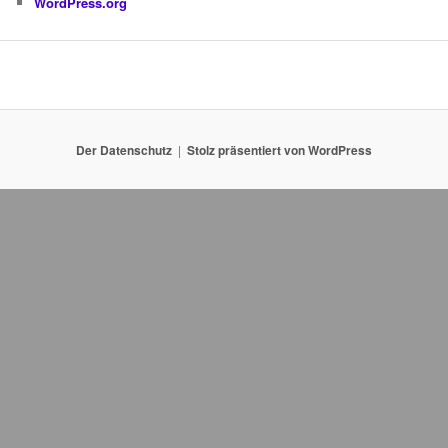
WordPress.org
Der Datenschutz
Stolz präsentiert von WordPress