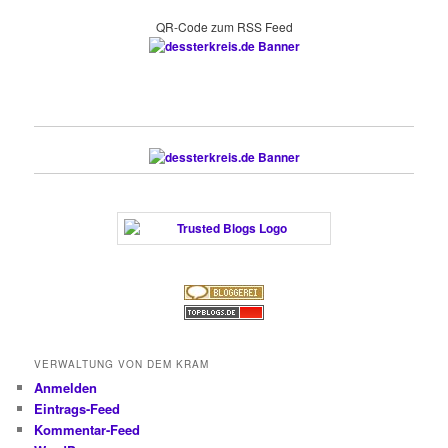
QR-Code zum RSS Feed
VERWALTUNG VON DEM KRAM
Anmelden
Eintrags-Feed
Kommentar-Feed