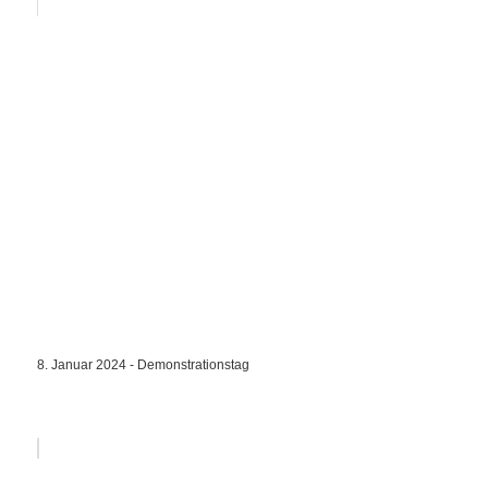
8. Januar 2024 - Demonstrationstag