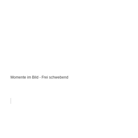
Momente im Bild - Frei schwebend