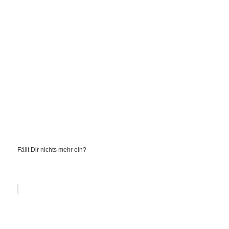
Fällt Dir nichts mehr ein?