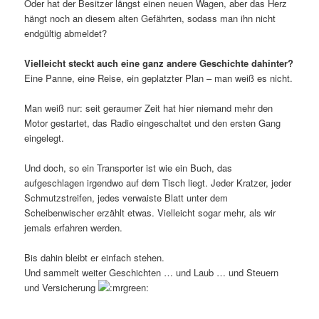
Oder hat der Besitzer längst einen neuen Wagen, aber das Herz
hängt noch an diesem alten Gefährten, sodass man ihn nicht
endgültig abmeldet?
Vielleicht steckt auch eine ganz andere Geschichte dahinter?
Eine Panne, eine Reise, ein geplatzter Plan – man weiß es nicht.
Man weiß nur: seit geraumer Zeit hat hier niemand mehr den
Motor gestartet, das Radio eingeschaltet und den ersten Gang
eingelegt.
Und doch, so ein Transporter ist wie ein Buch, das
aufgeschlagen irgendwo auf dem Tisch liegt. Jeder Kratzer, jeder
Schmutzstreifen, jedes verwaiste Blatt unter dem
Scheibenwischer erzählt etwas. Vielleicht sogar mehr, als wir
jemals erfahren werden.
Bis dahin bleibt er einfach stehen.
Und sammelt weiter Geschichten … und Laub … und Steuern
und Versicherung