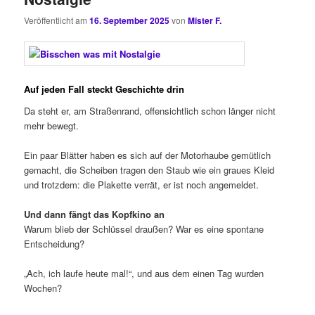
Veröffentlicht am
16. September 2025
von
Mister F.
Auf jeden Fall steckt Geschichte drin
Da steht er, am Straßenrand, offensichtlich schon länger nicht
mehr bewegt.
Ein paar Blätter haben es sich auf der Motorhaube gemütlich
gemacht, die Scheiben tragen den Staub wie ein graues Kleid
und trotzdem: die Plakette verrät, er ist noch angemeldet.
Und dann fängt das Kopfkino an
Warum blieb der Schlüssel draußen? War es eine spontane
Entscheidung?
„Ach, ich laufe heute mal!“, und aus dem einen Tag wurden
Wochen?