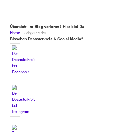
Übersicht im Blog verloren? Hier bist Du!
Home
→
abgemeldet
Bisschen Desasterkreis & Social Media?