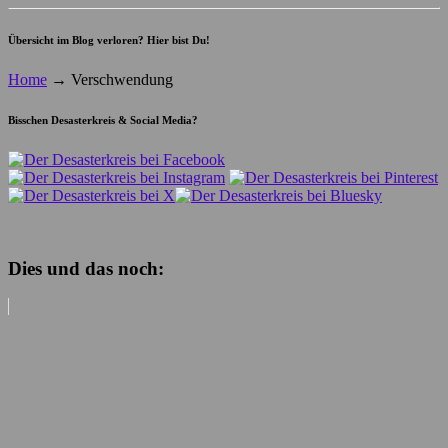
Übersicht im Blog verloren? Hier bist Du!
Home
→
Verschwendung
Bisschen Desasterkreis & Social Media?
Dies und das noch: