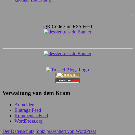
QR-Code zum RSS Feed
Verwaltung von dem Kram
Anmelden
Eintrags-Feed
Kommentar-Feed
WordPress.org
Der Datenschutz
Stolz präsentiert von WordPress