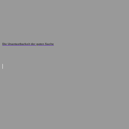
Die Unantastbarkeit der guten Sache