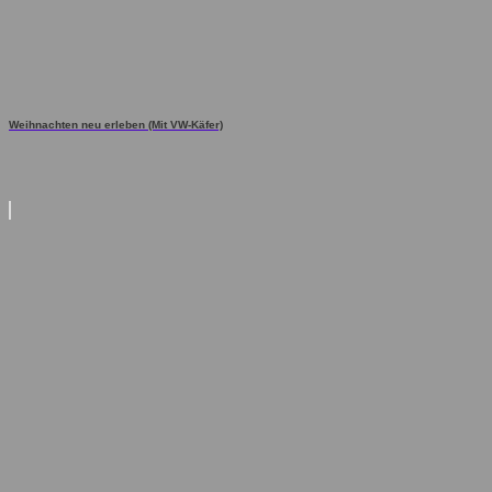
Weihnachten neu erleben (Mit VW-Käfer)