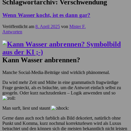
Schlagwortarchiv:
Verschwendung
Wenn Wasser kocht, ist es dann gar?
Veröffentlicht am
8. April 2025
von
Mister F.
Antworten
Kann Wasser anbrennen?
Manche Social-Media-Beiträge sind wirklich phänomenal.
Da wird mehr Zeit und Mühe in eine grammatisch fragwürdige
Frage gesteckt, als es bräuchte, um die Antwort einfach selbst zu
googeln. Oder kurz nachzudenken – Logik anwenden und so
Man surft, liest und staunt
Gerne dann auch noch farblich als Bild dekoriert, natürlich ohne
Punkt und Komma, kurz nochmal korrekturlesen wird als Luxus
betrachtet und den können sich die meisten bekanntlich nicht leisten