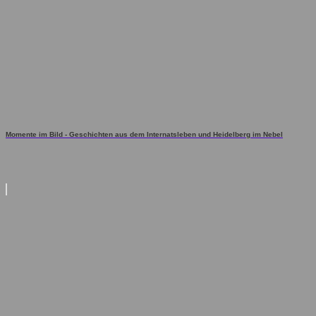
Momente im Bild - Geschichten aus dem Internatsleben und Heidelberg im Nebel